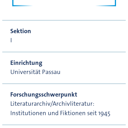
Sektion
I
Einrichtung
Universität Passau
Forschungsschwerpunkt
Literaturarchiv/Archivliteratur:
Institutionen und Fiktionen seit 1945