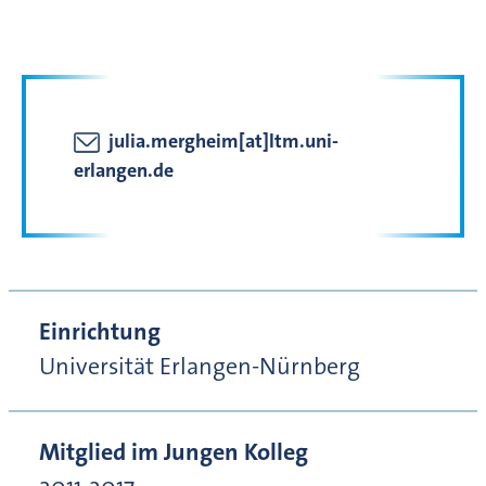
julia.mergheim[at]ltm.uni-
erlangen.de
Einrichtung
Universität Erlangen-Nürnberg
Mitglied im Jungen Kolleg