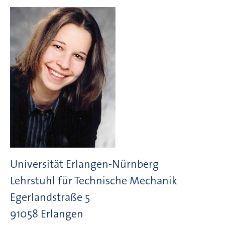
Universität Erlangen-Nürnberg
Lehrstuhl für Technische Mechanik
Egerlandstraße
5
91058
Erlangen