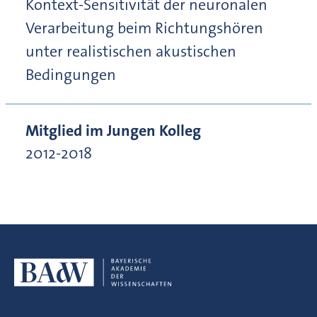
Kontext-Sensitivität der neuronalen
Verarbeitung beim Richtungshören
unter realistischen akustischen
Bedingungen
Mitglied im Jungen Kolleg
2012-2018