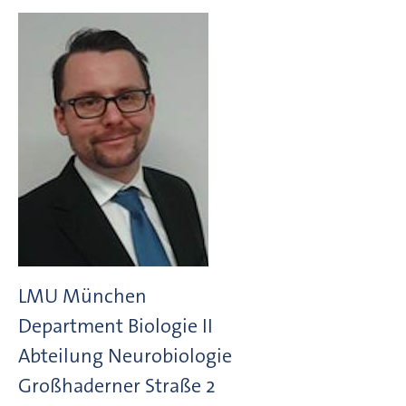
LMU München
Department Biologie II
Abteilung Neurobiologie
Großhaderner Straße
2