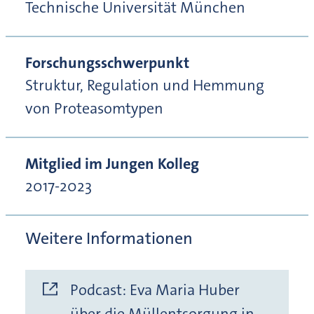
Technische Universität München
Forschungsschwerpunkt
Struktur, Regulation und Hemmung
von Proteasomtypen
Mitglied im Jungen Kolleg
2017-2023
Weitere Informationen
Podcast: Eva Maria Huber
über die Müllentsorgung in