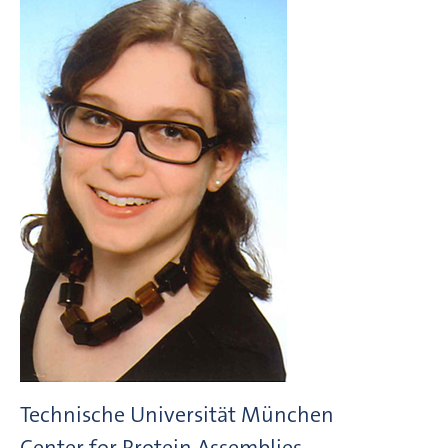
Technische Universität München
Center for Protein Assemblies