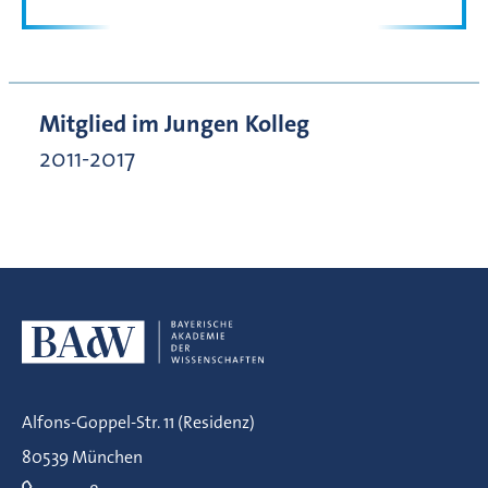
Mitglied im Jungen Kolleg
2011-2017
Alfons-Goppel-Str. 11 (Residenz)
80539 München