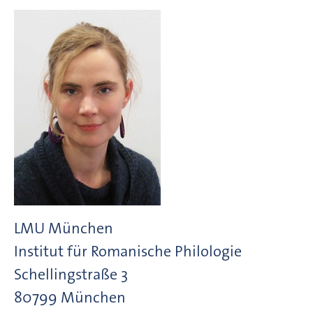
LMU München
Institut für Romanische Philologie
Schellingstraße
3
80799
München