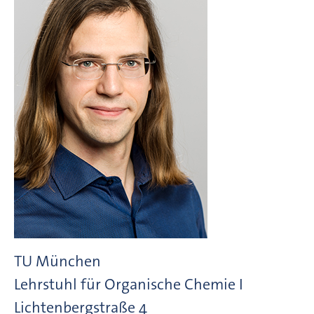
TU München
Lehrstuhl für Organische Chemie I
Lichtenbergstraße
4