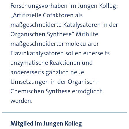
Forschungsvorhaben im Jungen Kolleg:
„Artifizielle Cofaktoren als
maßgeschneiderte Katalysatoren in der
Organischen Synthese“ Mithilfe
maßgeschneiderter molekularer
Flavinkatalysatoren sollen einerseits
enzymatische Reaktionen und
andererseits gänzlich neue
Umsetzungen in der Organisch-
Chemischen Synthese ermöglicht
werden.
Mitglied im Jungen Kolleg