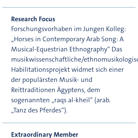
Research Focus
Forschungsvorhaben im Jungen Kolleg:
„Horses in Contemporary Arab Song: A
Musical-Equestrian Ethnography“ Das
musikwissenschaftliche/ethnomusikologis
Habilitationsprojekt widmet sich einer
der populärsten Musik- und
Reittraditionen Ägyptens, dem
sogenannten „raqs al-kheil“ (arab.
„Tanz des Pferdes“).
Extraordinary Member