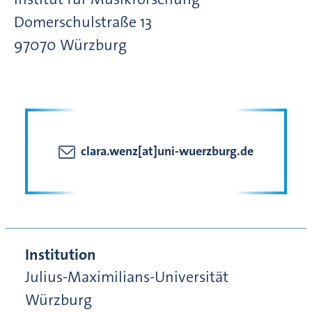
Domerschulstraße
13
97070
Würzburg
clara.wenz[at]uni-wuerzburg.de
Institution
Julius-Maximilians-Universität
Würzburg