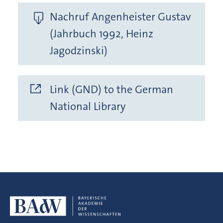
Nachruf Angenheister Gustav
(Jahrbuch 1992, Heinz
Jagodzinski)
Link (GND) to the German
National Library