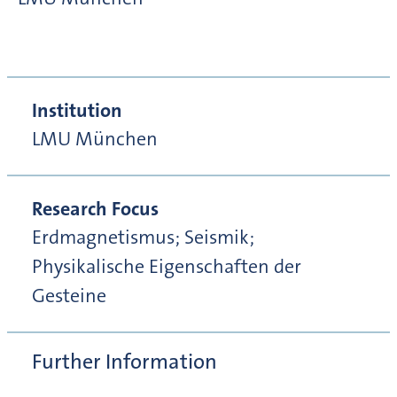
Institution
LMU München
Research Focus
Erdmagnetismus; Seismik;
Physikalische Eigenschaften der
Gesteine
Further Information