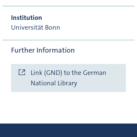
Institution
Universität Bonn
Further Information
Link (GND) to the German
National Library