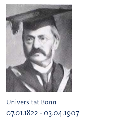
Universität Bonn
07.01.1822 - 03.04.1907