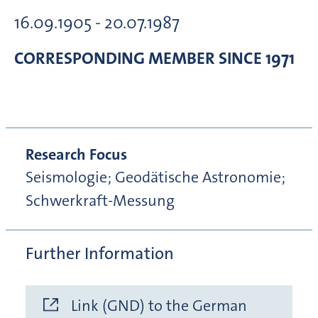
16.09.1905 - 20.07.1987
CORRESPONDING MEMBER
SINCE 1971
Research Focus
Seismologie; Geodätische Astronomie;
Schwerkraft-Messung
Further Information
Link (GND) to the German