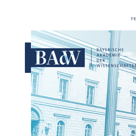
Navigation überspringen
P