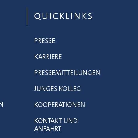
QUICKLINKS
PRESSE
KARRIERE
PRESSEMITTEILUNGEN
JUNGES KOLLEG
N
KOOPERATIONEN
KONTAKT UND
ANFAHRT