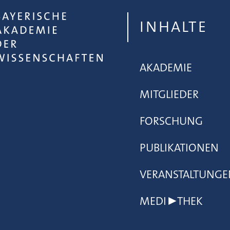
INHALTE
AKADEMIE
MITGLIEDER
FORSCHUNG
PUBLIKATIONEN
VERANSTALTUNGE
MEDI▶THEK