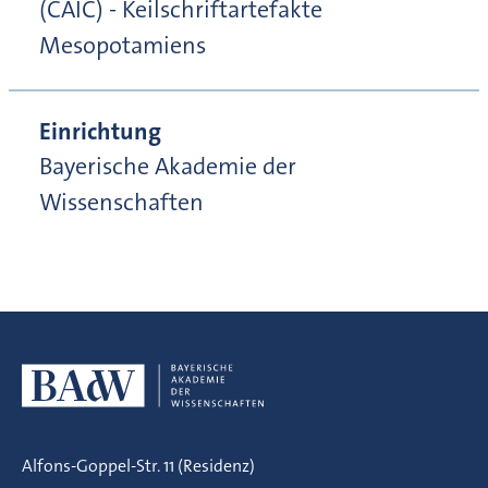
(CAIC) - Keilschriftartefakte
Mesopotamiens
Einrichtung
Bayerische Akademie der
Wissenschaften
Alfons-Goppel-Str. 11 (Residenz)