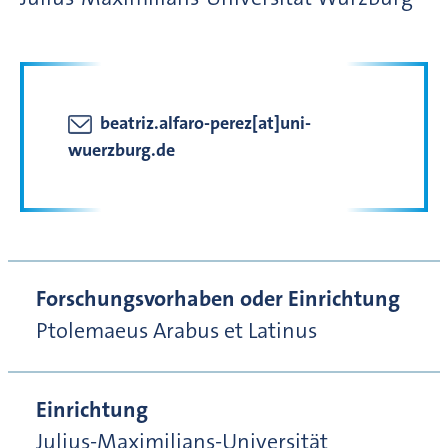
beatriz.alfaro-perez[at]uni-
wuerzburg.de
Forschungsvorhaben oder Einrichtung
Ptolemaeus Arabus et Latinus
Einrichtung
Julius-Maximilians-Universität