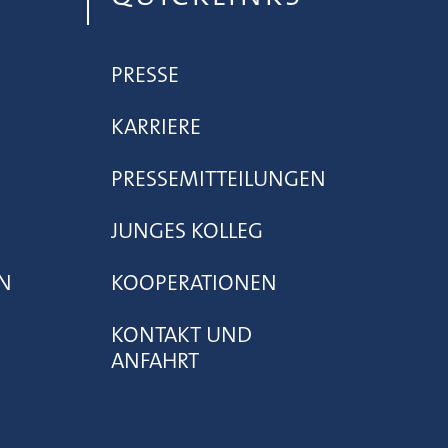
PRESSE
KARRIERE
PRESSEMITTEILUNGEN
JUNGES KOLLEG
N
KOOPERATIONEN
KONTAKT UND
ANFAHRT