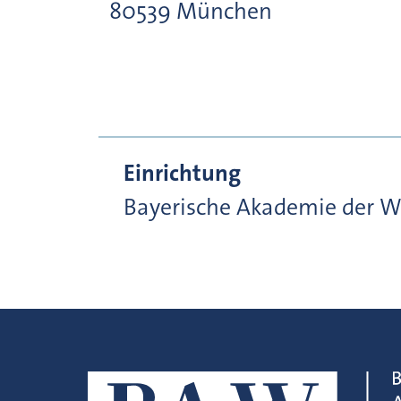
80539
München
Einrichtung
Bayerische Akademie der W