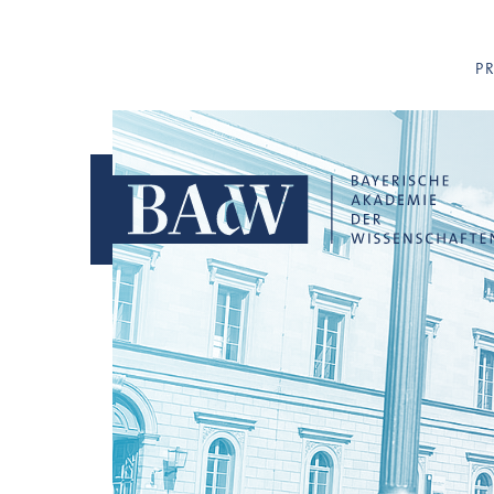
Navigation überspringen
P