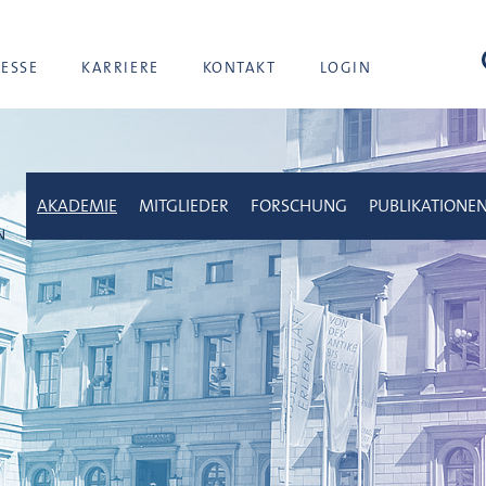
Suc
RESSE
KARRIERE
KONTAKT
LOGIN
AKADEMIE
MITGLIEDER
FORSCHUNG
PUBLIKATIONE