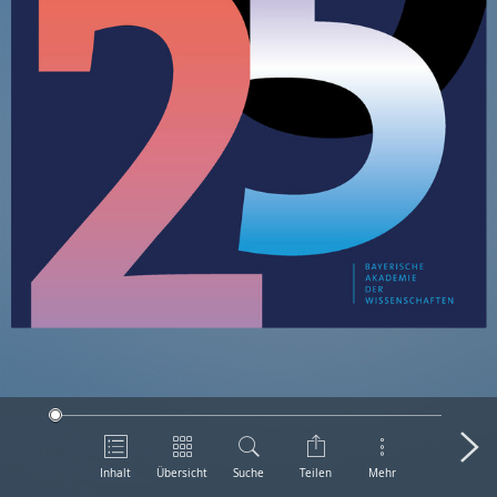
Inhalt
Übersicht
Suche
Teilen
Mehr