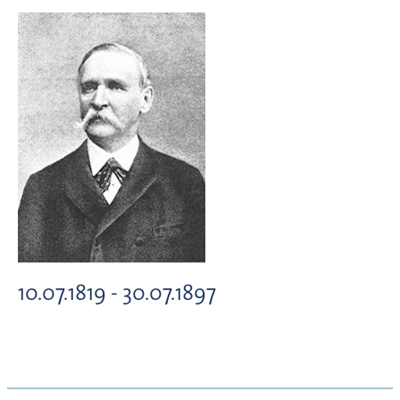
10.07.1819 - 30.07.1897