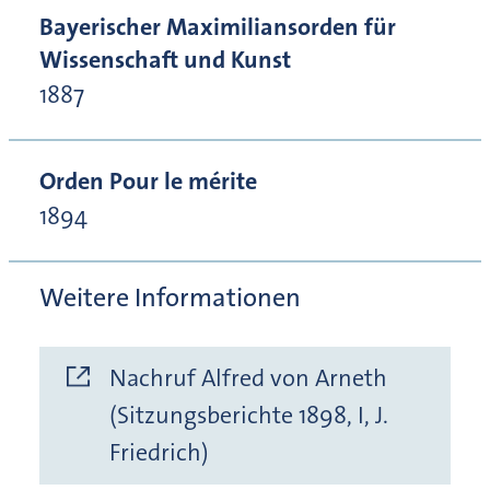
Bayerischer Maximiliansorden für
Wissenschaft und Kunst
1887
Orden Pour le mérite
1894
Weitere Informationen
Nachruf Alfred von Arneth
(Sitzungsberichte 1898, I, J.
Friedrich)