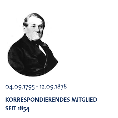
04.09.1795 - 12.09.1878
KORRESPONDIERENDES MITGLIED
SEIT 1854