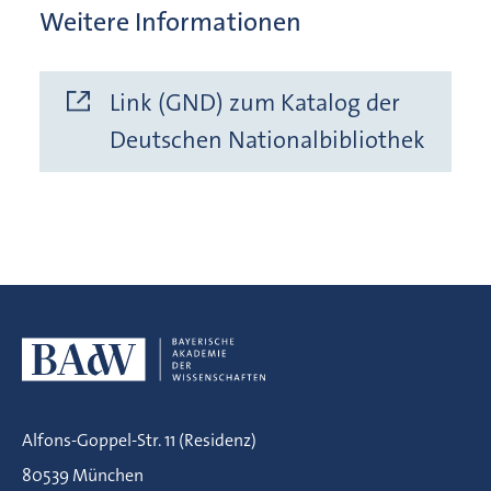
Weitere Informationen
Link (GND) zum Katalog der
Deutschen Nationalbibliothek
Alfons-Goppel-Str. 11 (Residenz)
80539 München