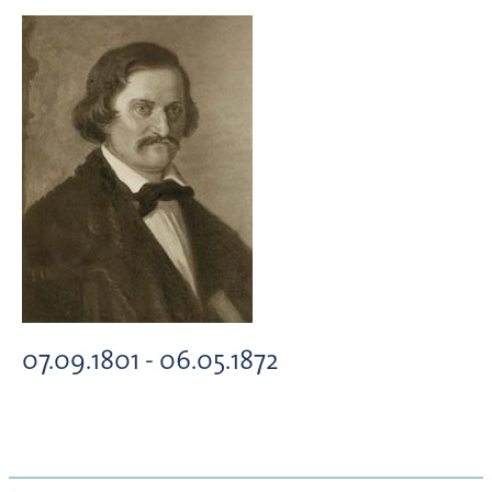
07.09.1801 - 06.05.1872