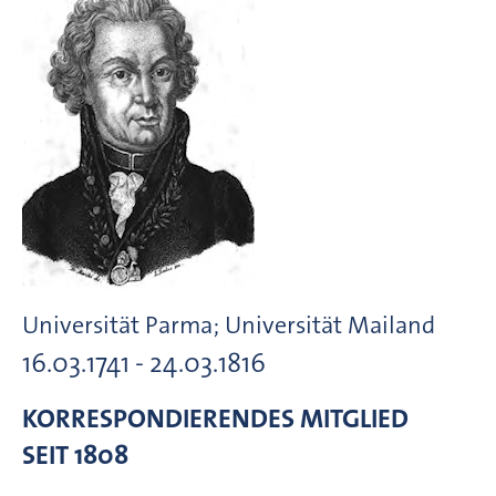
Universität Parma; Universität Mailand
16.03.1741 - 24.03.1816
KORRESPONDIERENDES MITGLIED
SEIT 1808