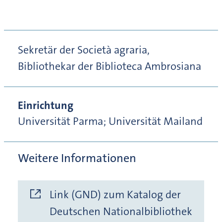
Sekretär der Società agraria,
Bibliothekar der Biblioteca Ambrosiana
Einrichtung
Universität Parma; Universität Mailand
Weitere Informationen
Link (GND) zum Katalog der
Deutschen Nationalbibliothek