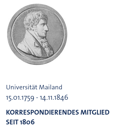
Universität Mailand
15.01.1759 - 14.11.1846
KORRESPONDIERENDES MITGLIED
SEIT 1806