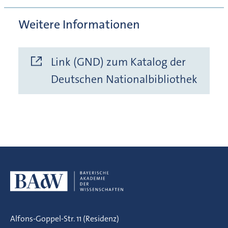
Weitere Informationen
Link (GND) zum Katalog der
Deutschen Nationalbibliothek
Alfons-Goppel-Str. 11 (Residenz)