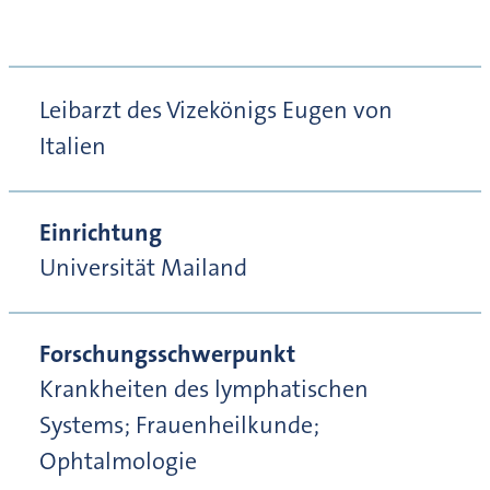
Leibarzt des Vizekönigs Eugen von
Italien
Einrichtung
Universität Mailand
Forschungsschwerpunkt
Krankheiten des lymphatischen
Systems; Frauenheilkunde;
Ophtalmologie