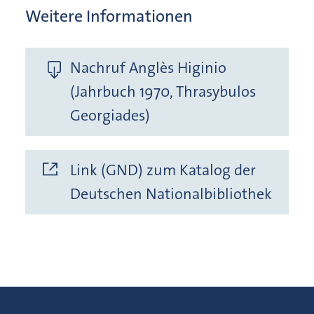
Weitere Informationen
Nachruf Anglès Higinio
(Jahrbuch 1970, Thrasybulos
Georgiades)
Link (GND) zum Katalog der
Deutschen Nationalbibliothek