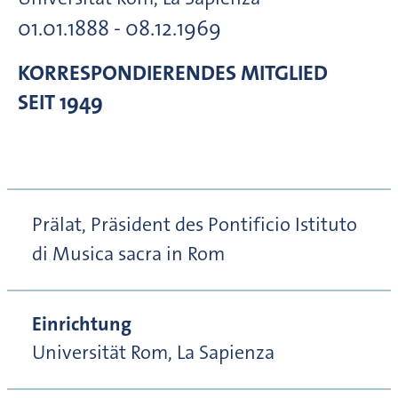
01.01.1888 - 08.12.1969
KORRESPONDIERENDES MITGLIED
SEIT 1949
Prälat, Präsident des Pontificio Istituto
di Musica sacra in Rom
Einrichtung
Universität Rom, La Sapienza