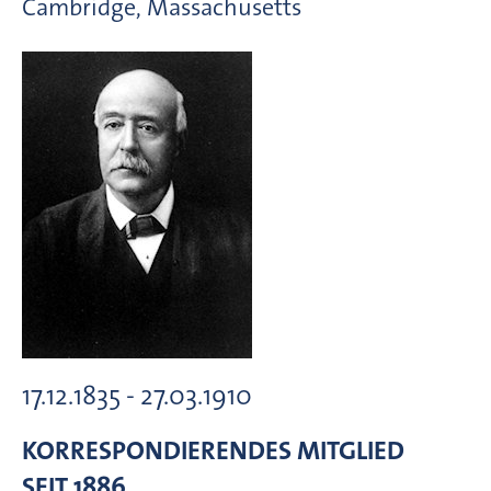
Cambridge, Massachusetts
17.12.1835 - 27.03.1910
KORRESPONDIERENDES MITGLIED
SEIT 1886