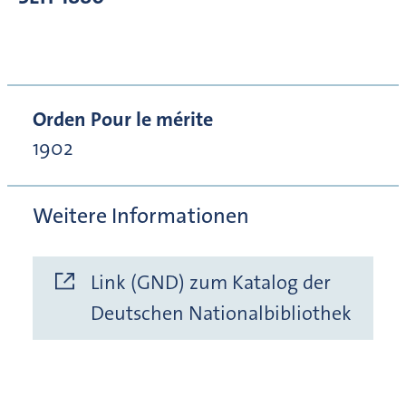
Orden Pour le mérite
1902
Weitere Informationen
Link (GND) zum Katalog der
Deutschen Nationalbibliothek