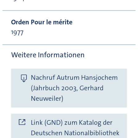
Orden Pour le mérite
1977
Weitere Informationen
Nachruf Autrum Hansjochem
(Jahrbuch 2003, Gerhard
Neuweiler)
Link (GND) zum Katalog der
Deutschen Nationalbibliothek