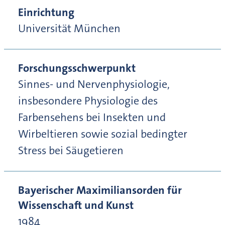
Einrichtung
Universität München
Forschungsschwerpunkt
Sinnes- und Nervenphysiologie,
insbesondere Physiologie des
Farbensehens bei Insekten und
Wirbeltieren sowie sozial bedingter
Stress bei Säugetieren
Bayerischer Maximiliansorden für
Wissenschaft und Kunst
1984