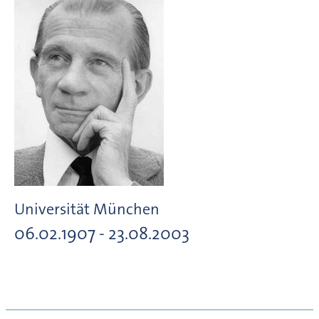
Universität München
06.02.1907 - 23.08.2003