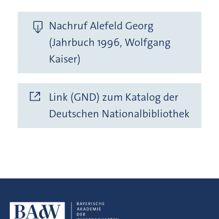
Nachruf Alefeld Georg
(Jahrbuch 1996, Wolfgang
Kaiser)
Link (GND) zum Katalog der
Deutschen Nationalbibliothek