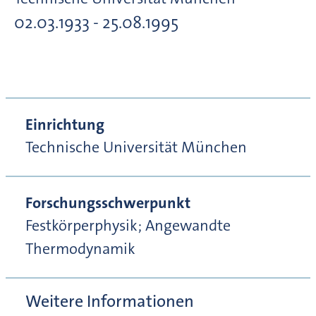
02.03.1933 - 25.08.1995
Einrichtung
Technische Universität München
Forschungsschwerpunkt
Festkörperphysik; Angewandte
Thermodynamik
Weitere Informationen