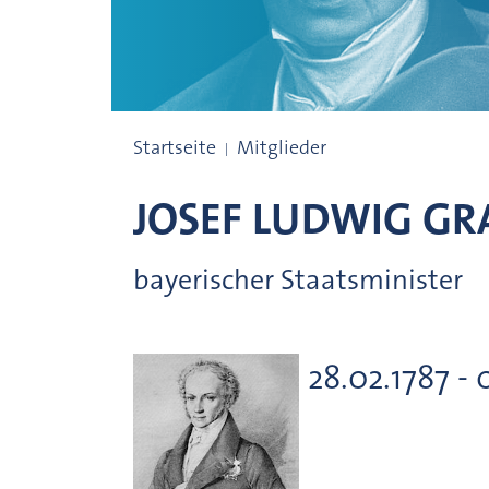
Mitglieder seit 1759
Startseite
Mitglieder
JOSEF LUDWIG GR
bayerischer Staatsminister
28.02.1787 - 