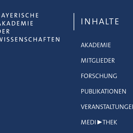
INHALTE
AKADEMIE
MITGLIEDER
FORSCHUNG
PUBLIKATIONEN
VERANSTALTUNGE
MEDI▶THEK