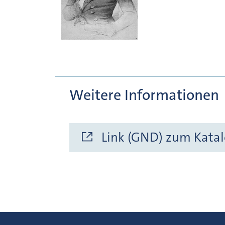
Weitere Informationen
Link (GND) zum Katal