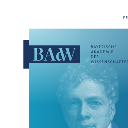
Navigation überspringen
P