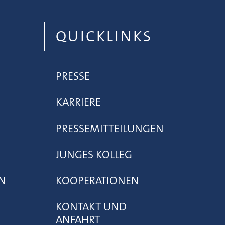
QUICKLINKS
PRESSE
KARRIERE
PRESSEMITTEILUNGEN
JUNGES KOLLEG
N
KOOPERATIONEN
KONTAKT UND
ANFAHRT