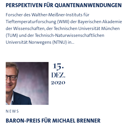
PERSPEKTIVEN FÜR QUANTENANWENDUNGEN
Forscher des Walther-Meißner-Instituts für
Tieftemperaturforschung (WMI) der Bayerischen Akademie
der Wissenschaften, der Technischen Universität München
(TUM) und der Technisch-Naturwissenschaftlichen
Universität Norwegens (NTNU) in…
15.
DEZ.
2020
NEWS
BARON-PREIS FÜR MICHAEL BRENNER