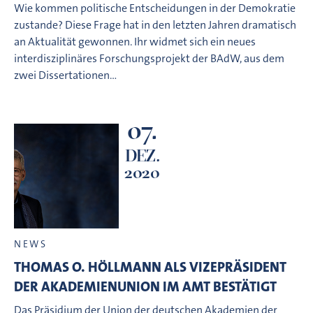
Wie kommen politische Entscheidungen in der Demokratie
zustande? Diese Frage hat in den letzten Jahren dramatisch
an Aktualität gewonnen. Ihr widmet sich ein neues
interdisziplinäres Forschungsprojekt der BAdW, aus dem
zwei Dissertationen…
07.
DEZ.
2020
NEWS
THOMAS O. HÖLLMANN ALS VIZEPRÄSIDENT
DER AKADEMIENUNION IM AMT BESTÄTIGT
Das Präsidium der Union der deutschen Akademien der