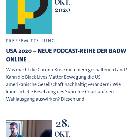
OKT.
2020
PRESSEMITTEILUNG
USA 2020 – NEUE PODCAST-REIHE DER BADW
ONLINE
Was macht die Corona-Krise mit einem gespaltenen Land?
Kann die Black Lives Matter Bewegung die US-
amerikanische Gesellschaft nachhaltig verändern? Wie
kann sich die Besetzung des Supreme Court auf den
Wahlausgang auswirken? Diesen und…
28.
OKT.