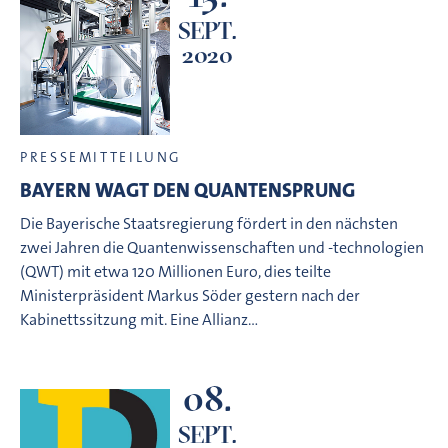
SEPT.
2020
PRESSEMITTEILUNG
BAYERN WAGT DEN QUANTENSPRUNG
Die Bayerische Staatsregierung fördert in den nächsten
zwei Jahren die Quantenwissenschaften und -technologien
(QWT) mit etwa 120 Millionen Euro, dies teilte
Ministerpräsident Markus Söder gestern nach der
Kabinettssitzung mit. Eine Allianz…
08.
SEPT.