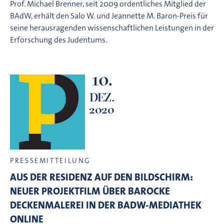
Prof. Michael Brenner, seit 2009 ordentliches Mitglied der
BAdW, erhält den Salo W. und Jeannette M. Baron-Preis für
seine herausragenden wissenschaftlichen Leistungen in der
Erforschung des Judentums.
10.
DEZ.
2020
PRESSEMITTEILUNG
AUS DER RESIDENZ AUF DEN BILDSCHIRM:
NEUER PROJEKTFILM ÜBER BAROCKE
DECKENMALEREI IN DER BADW-MEDIATHEK
ONLINE