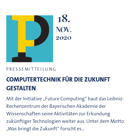
18.
NOV.
2020
PRESSEMITTEILUNG
COMPUTERTECHNIK FÜR DIE ZUKUNFT
GESTALTEN
Mit der Initiative „Future Computing“ baut das Leibniz-
Rechenzentrum der Bayerischen Akademie der
Wissenschaften seine Aktivitäten zur Erkundung
zukünftiger Technologien weiter aus. Unter dem Motto
„Was bringt die Zukunft“ forscht es…