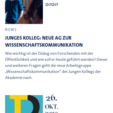
2020
NEWS
JUNGES KOLLEG: NEUE AG ZUR
WISSENSCHAFTSKOMMUNIKATION
Wie wichtig ist der Dialog von Forschenden mit der
Öffentlichkeit und wie soll er heute geführt werden? Dieser
und weiteren Fragen geht die neue Arbeitsgruppe
„Wissenschaftskommunikation“ des Jungen Kollegs der
Akademie nach.
26.
OKT.
2020