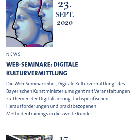
23.
SEPT.
2020
NEWS
WEB-SEMINARE: DIGITALE
KULTURVERMITTLUNG
Die Web-Seminarreihe „Digitale Kulturvermittlung“ des
Bayerischen Kunstministeriums geht mit Veranstaltungen
zu Themen der Digitalisierung, fachspezifischen
Herausforderungen und praxisbezogenen
Methodentrainings in die zweite Runde.
15.