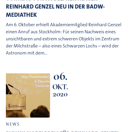
REINHARD GENZEL NEU IN DER BADW-
MEDIATHEK
Am 6. Oktober erhielt Akademiemitglied Reinhard Genzel
einen Anruf aus Stockholm: Für seinen Nachweis eines
unsichtbaren und extrem schweren Objekts im Zentrum
der Milchstraße – also eines Schwarzen Lochs – wird der
Astronom mit dem…
06.
OKT.
2020
NEWS