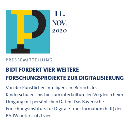
11.
NOV.
2020
PRESSEMITTEILUNG
BIDT FÖRDERT VIER WEITERE
FORSCHUNGSPROJEKTE ZUR DIGITALISIERUNG
Von der Künstlichen Intelligenz im Bereich des
Kinderschutzes bis hin zum interkulturellen Vergleich beim
Umgang mit persönlichen Daten: Das Bayerische
Forschungsinstituts für Digitale Transformation (bidt) der
BAdW unterstützt vier…