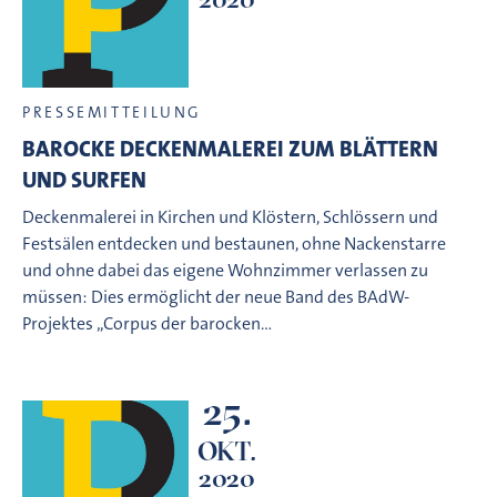
PRESSEMITTEILUNG
BAROCKE DECKENMALEREI ZUM BLÄTTERN
UND SURFEN
Deckenmalerei in Kirchen und Klöstern, Schlössern und
Festsälen entdecken und bestaunen, ohne Nackenstarre
und ohne dabei das eigene Wohnzimmer verlassen zu
müssen: Dies ermöglicht der neue Band des BAdW-
Projektes „Corpus der barocken…
25.
OKT.
2020