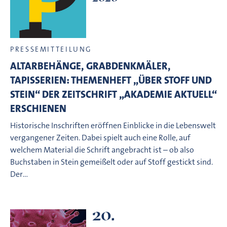
PRESSEMITTEILUNG
ALTARBEHÄNGE, GRABDENKMÄLER,
TAPISSERIEN: THEMENHEFT „ÜBER STOFF UND
STEIN“ DER ZEITSCHRIFT „AKADEMIE AKTUELL“
ERSCHIENEN
Historische Inschriften eröffnen Einblicke in die Lebenswelt
vergangener Zeiten. Dabei spielt auch eine Rolle, auf
welchem Material die Schrift angebracht ist – ob also
Buchstaben in Stein gemeißelt oder auf Stoff gestickt sind.
Der…
20.