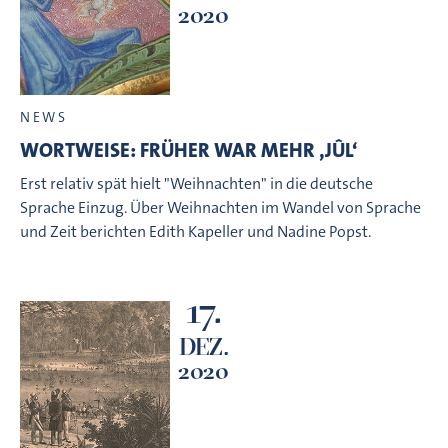
2020
NEWS
WORTWEISE: FRÜHER WAR MEHR ‚JÛL‘
Erst relativ spät hielt "Weihnachten" in die deutsche
Sprache Einzug. Über Weihnachten im Wandel von Sprache
und Zeit berichten Edith Kapeller und Nadine Popst.
17.
DEZ.
2020