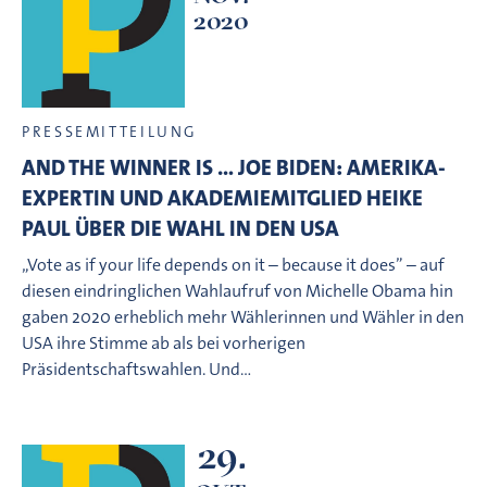
2020
PRESSEMITTEILUNG
AND THE WINNER IS … JOE BIDEN: AMERIKA-
EXPERTIN UND AKADEMIEMITGLIED HEIKE
PAUL ÜBER DIE WAHL IN DEN USA
„Vote as if your life depends on it – because it does” – auf
diesen eindringlichen Wahlaufruf von Michelle Obama hin
gaben 2020 erheblich mehr Wählerinnen und Wähler in den
USA ihre Stimme ab als bei vorherigen
Präsidentschaftswahlen. Und…
29.