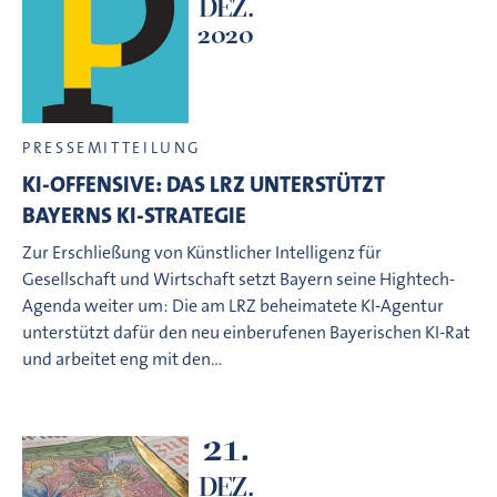
DEZ.
2020
PRESSEMITTEILUNG
KI-OFFENSIVE: DAS LRZ UNTERSTÜTZT
BAYERNS KI-STRATEGIE
Zur Erschließung von Künstlicher Intelligenz für
Gesellschaft und Wirtschaft setzt Bayern seine Hightech-
Agenda weiter um: Die am LRZ beheimatete KI-Agentur
unterstützt dafür den neu einberufenen Bayerischen KI-Rat
und arbeitet eng mit den…
21.
DEZ.