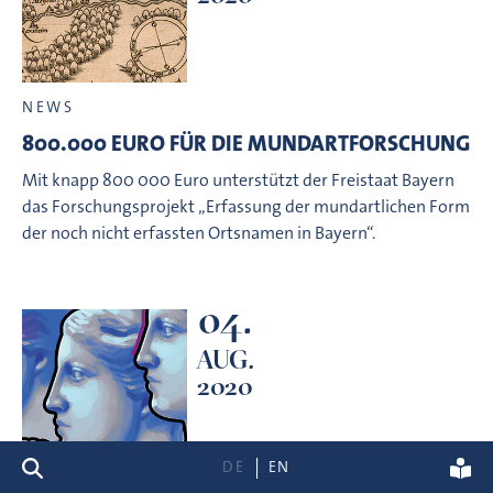
NEWS
800.000 EURO FÜR DIE MUNDARTFORSCHUNG
Mit knapp 800 000 Euro unterstützt der Freistaat Bayern
das Forschungsprojekt „Erfassung der mundartlichen Form
der noch nicht erfassten Ortsnamen in Bayern“.
04.
AUG.
2020
Suche
DE
EN