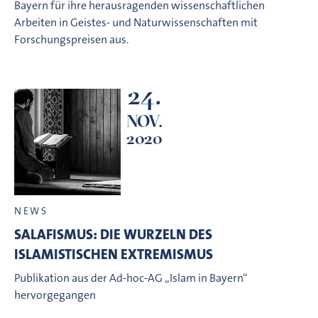
Bayern für ihre herausragenden wissenschaftlichen
Arbeiten in Geistes- und Naturwissenschaften mit
Forschungspreisen aus.
24.
NOV.
2020
NEWS
SALAFISMUS: DIE WURZELN DES
ISLAMISTISCHEN EXTREMISMUS
Publikation aus der Ad-hoc-AG „Islam in Bayern“
hervorgegangen