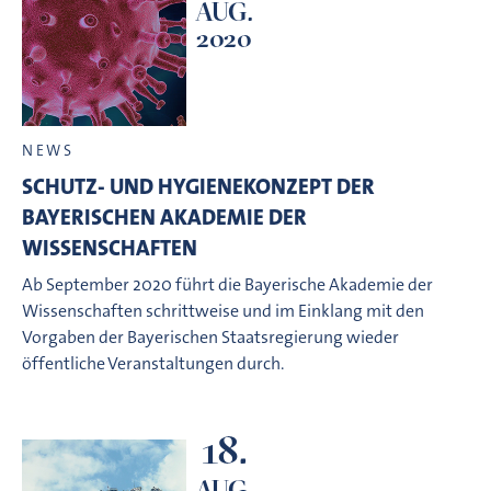
AUG.
2020
NEWS
SCHUTZ- UND HYGIENEKONZEPT DER
BAYERISCHEN AKADEMIE DER
WISSENSCHAFTEN
Ab September 2020 führt die Bayerische Akademie der
Wissenschaften schrittweise und im Einklang mit den
Vorgaben der Bayerischen Staatsregierung wieder
öffentliche Veranstaltungen durch.
18.
AUG.