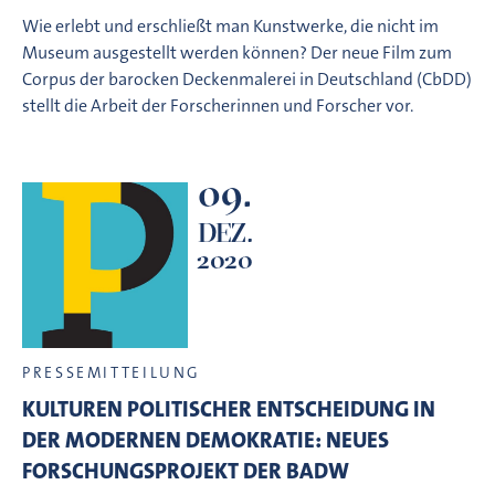
Wie erlebt und erschließt man Kunstwerke, die nicht im
Museum ausgestellt werden können? Der neue Film zum
Corpus der barocken Deckenmalerei in Deutschland (CbDD)
stellt die Arbeit der Forscherinnen und Forscher vor.
09.
DEZ.
2020
PRESSEMITTEILUNG
KULTUREN POLITISCHER ENTSCHEIDUNG IN
DER MODERNEN DEMOKRATIE: NEUES
FORSCHUNGSPROJEKT DER BADW