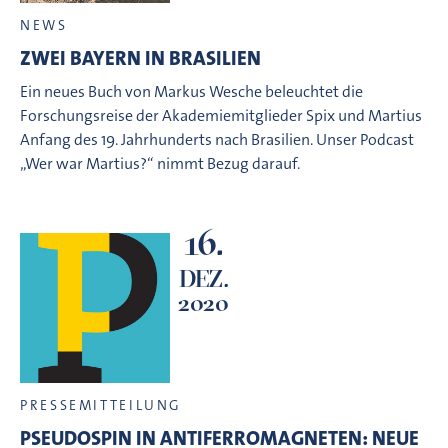
NEWS
ZWEI BAYERN IN BRASILIEN
Ein neues Buch von Markus Wesche beleuchtet die
Forschungsreise der Akademiemitglieder Spix und Martius
Anfang des 19. Jahrhunderts nach Brasilien. Unser Podcast
„Wer war Martius?“ nimmt Bezug darauf.
16.
DEZ.
2020
PRESSEMITTEILUNG
PSEUDOSPIN IN ANTIFERROMAGNETEN: NEUE