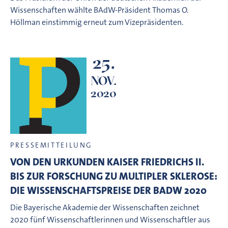
Wissenschaften wählte BAdW-Präsident Thomas O.
Höllman einstimmig erneut zum Vizepräsidenten.
25.
NOV.
2020
PRESSEMITTEILUNG
VON DEN URKUNDEN KAISER FRIEDRICHS II.
BIS ZUR FORSCHUNG ZU MULTIPLER SKLEROSE:
DIE WISSENSCHAFTSPREISE DER BADW 2020
Die Bayerische Akademie der Wissenschaften zeichnet
2020 fünf Wissenschaftlerinnen und Wissenschaftler aus