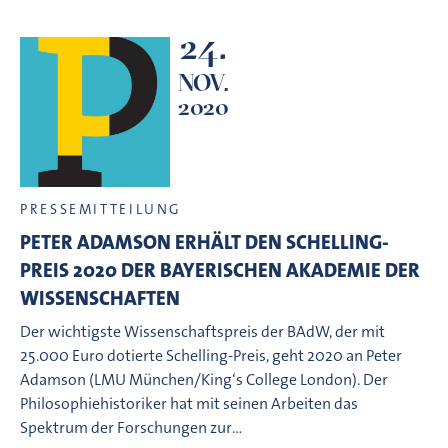
24.
NOV.
2020
PRESSEMITTEILUNG
PETER ADAMSON ERHÄLT DEN SCHELLING-
PREIS 2020 DER BAYERISCHEN AKADEMIE DER
WISSENSCHAFTEN
Der wichtigste Wissenschaftspreis der BAdW, der mit
25.000 Euro dotierte Schelling-Preis, geht 2020 an Peter
Adamson (LMU München/King‘s College London). Der
Philosophiehistoriker hat mit seinen Arbeiten das
Spektrum der Forschungen zur…