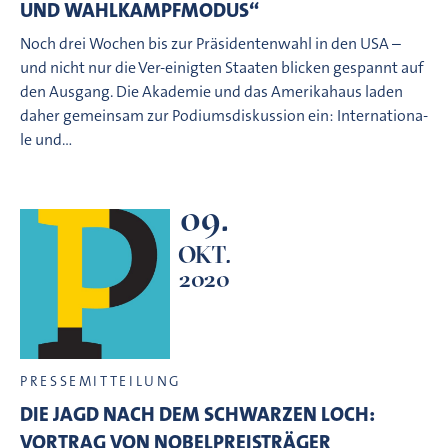
UND WAHLKAMPFMODUS“
Noch drei Wochen bis zur Präsidentenwahl in den USA –
und nicht nur die Ver-einigten Staaten blicken gespannt auf
den Ausgang. Die Akademie und das Amerikahaus laden
daher gemeinsam zur Podiumsdiskussion ein: Internationa-
le und…
09.
OKT.
2020
PRESSEMITTEILUNG
DIE JAGD NACH DEM SCHWARZEN LOCH:
VORTRAG VON NOBELPREISTRÄGER