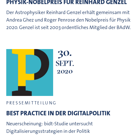
PHYSIK-NOBELPREIS FÜR REINHARD GENZEL
Der Astrophysiker Reinhard Genzel erhält gemeinsam mit
Andrea Ghez und Roger Penrose den Nobelpreis für Physik
2020. Genzel ist seit 2003 ordentliches Mitglied der BAdW.
30.
SEPT.
2020
PRESSEMITTEILUNG
BEST PRACTICE IN DER DIGITALPOLITIK
Neuerscheinung: bidt-Studie untersucht
Digitalisierungsstrategien in der Politik