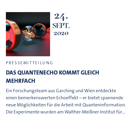
24.
SEPT.
2020
PRESSEMITTEILUNG
DAS QUANTENECHO KOMMT GLEICH
MEHRFACH
Ein Forschungsteam aus Garching und Wien entdeckte
einen bemerkenswerten Echoeffekt – er bietet spannende
neue Möglichkeiten für die Arbeit mit Quanteninformation.
Die Experimente wurden am Walther-Meißner-Institut für…