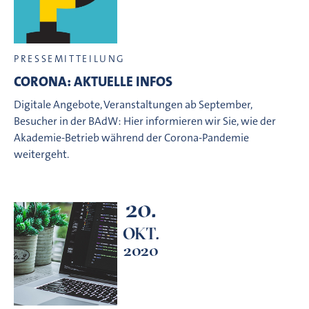
PRESSEMITTEILUNG
CORONA: AKTUELLE INFOS
Digitale Angebote, Veranstaltungen ab September,
Besucher in der BAdW: Hier informieren wir Sie, wie der
Akademie-Betrieb während der Corona-Pandemie
weitergeht.
20.
OKT.
2020