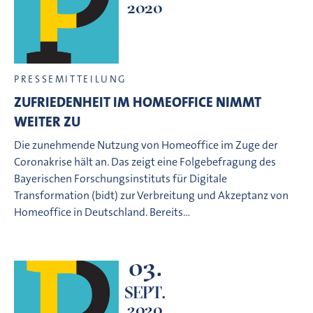
2020
PRESSEMITTEILUNG
ZUFRIEDENHEIT IM HOMEOFFICE NIMMT
WEITER ZU
Die zunehmende Nutzung von Homeoffice im Zuge der
Coronakrise hält an. Das zeigt eine Folgebefragung des
Bayerischen Forschungsinstituts für Digitale
Transformation (bidt) zur Verbreitung und Akzeptanz von
Homeoffice in Deutschland. Bereits…
03.
SEPT.
2020