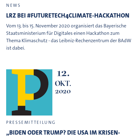
NEWS
LRZ BEI #FUTURETECH4CLIMATE-HACKATHON
Vom 13. bis 15. November 2020 organisiert das Bayerische
Staatsministerium für Digitales einen Hackathon zum
Thema Klimaschutz - das Leibniz-Rechenzentrum der BAdW
ist dabei.
12.
OKT.
2020
PRESSEMITTEILUNG
„BIDEN ODER TRUMP? DIE USA IM KRISEN-