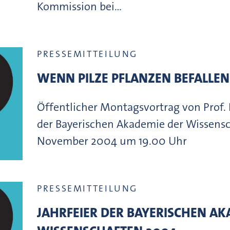
Kommission bei…
PRESSEMITTEILUNG
WENN PILZE PFLANZEN BEFALLEN
Öffentlicher Montagsvortrag von Prof
der Bayerischen Akademie der Wissens
November 2004 um 19.00 Uhr
PRESSEMITTEILUNG
JAHRFEIER DER BAYERISCHEN AK