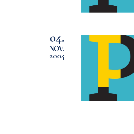
04.
NOV.
2004