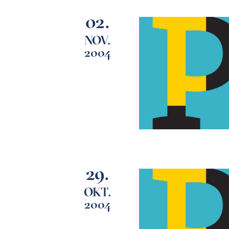
02.
NOV.
2004
29.
OKT.
2004