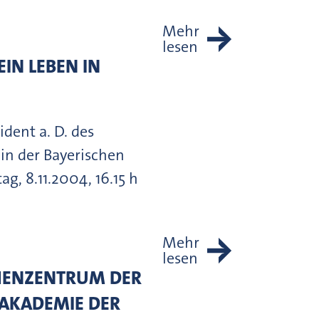
Mehr
lesen
IN LEBEN IN
ident a. D. des
in der Bayerischen
, 8.11.2004, 16.15 h
Mehr
lesen
CHENZENTRUM DER
 AKADEMIE DER