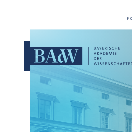
Navigation überspringen
P