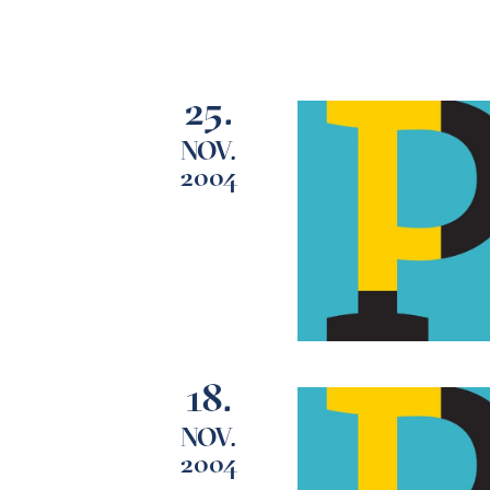
25.
NOV.
2004
18.
NOV.
2004