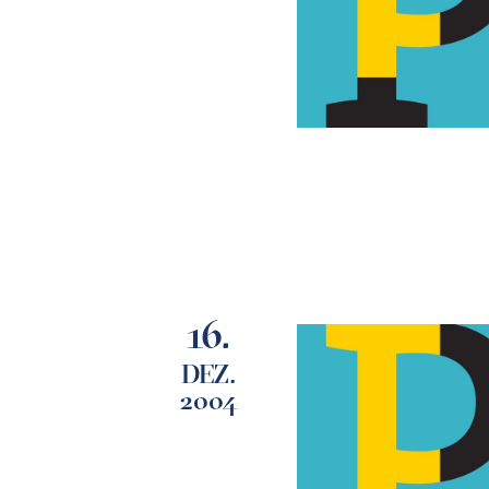
16.
DEZ.
2004