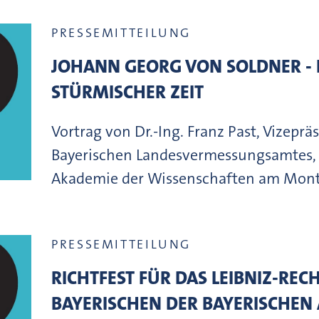
PRESSEMITTEILUNG
JOHANN GEORG VON SOLDNER - E
STÜRMISCHER ZEIT
Vortrag von Dr.-Ing. Franz Past, Vizepräs
Bayerischen Landesvermessungsamtes, 
Akademie der Wissenschaften am Montag
PRESSEMITTEILUNG
RICHTFEST FÜR DAS LEIBNIZ-RE
BAYERISCHEN DER BAYERISCHEN