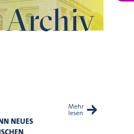
Archiv
Mehr
lesen
NN NEUES
ISCHEN