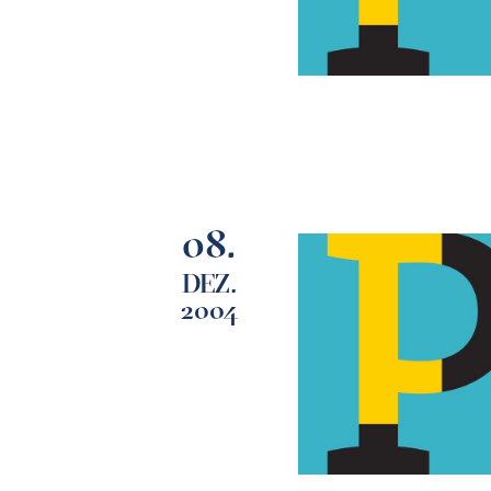
08.
DEZ.
2004