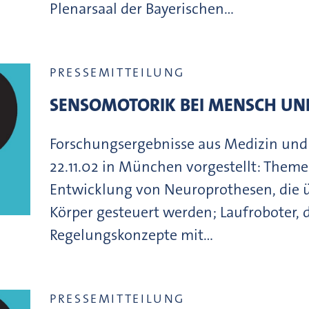
Plenarsaal der Bayerischen…
PRESSEMITTEILUNG
SENSOMOTORIK BEI MENSCH UN
Forschungsergebnisse aus Medizin und
22.11.02 in München vorgestellt: Themen
Entwicklung von Neuroprothesen, die 
Körper gesteuert werden; Laufroboter, 
Regelungskonzepte mit…
PRESSEMITTEILUNG