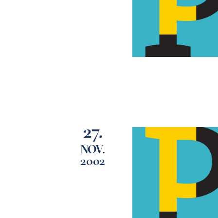
27.
NOV.
2002