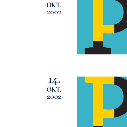
OKT.
2002
14.
OKT.
2002