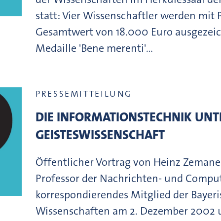
statt: Vier Wissenschaftler werden mit 
Gesamtwert von 18.000 Euro ausgezeic
Medaille 'Bene merenti'…
PRESSEMITTEILUNG
DIE INFORMATIONSTECHNIK UN
GEISTESWISSENSCHAFT
Öffentlicher Vortrag von Heinz Zemanek
Professor der Nachrichten- und Comput
korrespondierendes Mitglied der Bayer
Wissenschaften am 2. Dezember 2002 