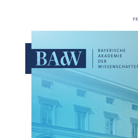
Navigation überspringen
P