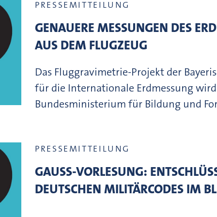
PRESSEMITTEILUNG
GENAUERE MESSUNGEN DES ER
AUS DEM FLUGZEUG
Das Fluggravimetrie-Projekt der Bayer
für die Internationale Erdmessung wir
Bundesministerium für Bildung und For
PRESSEMITTEILUNG
GAUSS-VORLESUNG: ENTSCHLÜSSE
EUTSCHEN MILITÄRCODES IM BLE