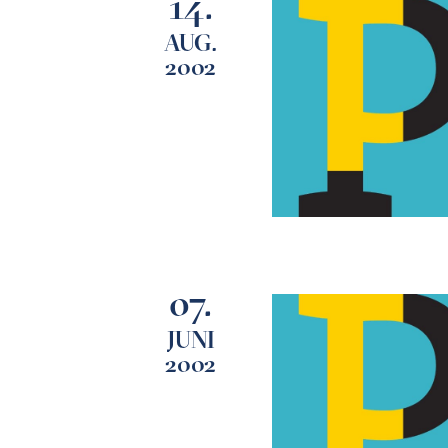
14.
AUG.
2002
07.
JUNI
2002