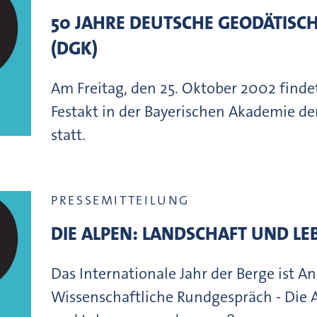
50 JAHRE DEUTSCHE GEODÄTISC
(DGK)
Am Freitag, den 25. Oktober 2002 findet
Festakt in der Bayerischen Akademie d
statt.
PRESSEMITTEILUNG
DIE ALPEN: LANDSCHAFT UND L
Das Internationale Jahr der Berge ist An
Wissenschaftliche Rundgespräch - Die 