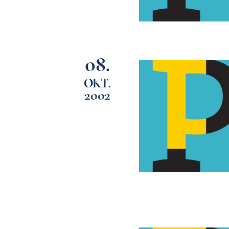
08.
OKT.
2002