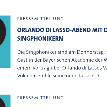
PRESSEMITTEILUNG
ORLANDO DI LASSO-ABEND MIT 
SINGPHONIKERN
Die Singphoniker sind am Donnerstag, 
Gast in der Bayerischen Akademie der 
einem Vortrag über Orlando di Lassos W
Vokalensemble seine neue Lasso-CD.
PRESSEMITTEILUNG