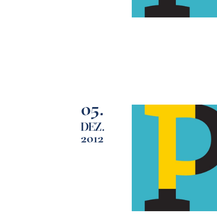
05.
DEZ.
2012