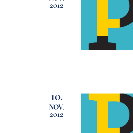
2012
10.
NOV.
2012