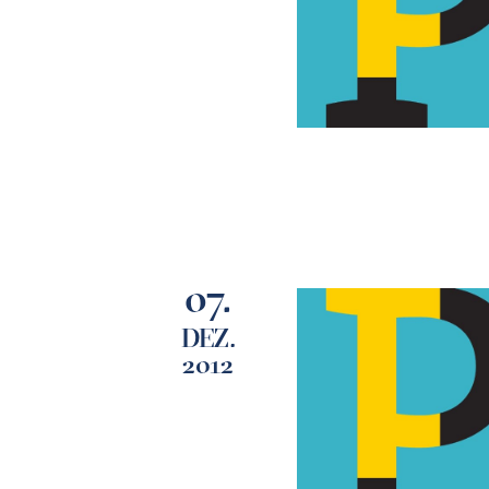
07.
DEZ.
2012