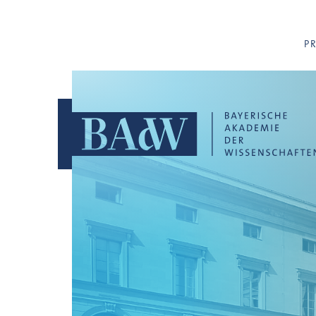
Navigation überspringen
P