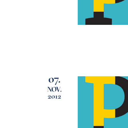
07.
NOV.
2012