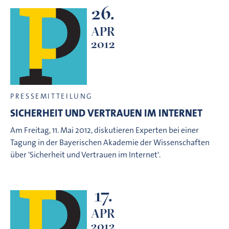
26.
APR
2012
PRESSEMITTEILUNG
SICHERHEIT UND VERTRAUEN IM INTERNET
Am Freitag, 11. Mai 2012, diskutieren Experten bei einer
Tagung in der Bayerischen Akademie der Wissenschaften
über 'Sicherheit und Vertrauen im Internet'.
17.
APR
2012