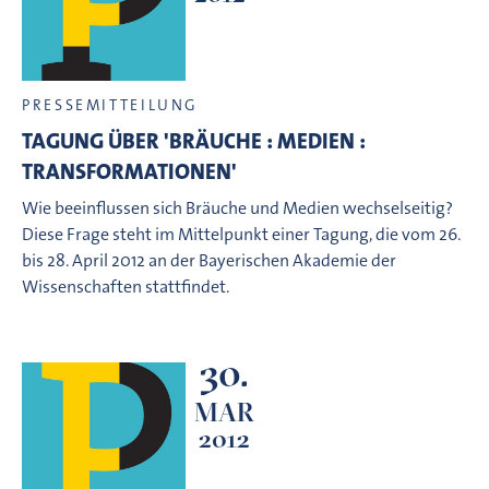
PRESSEMITTEILUNG
TAGUNG ÜBER 'BRÄUCHE : MEDIEN :
TRANSFORMATIONEN'
Wie beeinflussen sich Bräuche und Medien wechselseitig?
Diese Frage steht im Mittelpunkt einer Tagung, die vom 26.
bis 28. April 2012 an der Bayerischen Akademie der
Wissenschaften stattfindet.
30.
MAR
2012