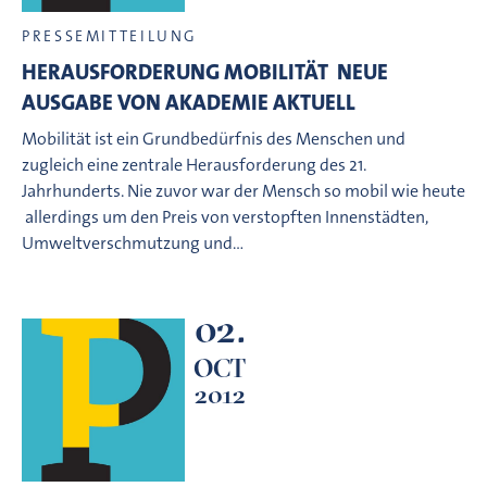
PRESSEMITTEILUNG
HERAUSFORDERUNG MOBILITÄT  NEUE
AUSGABE VON AKADEMIE AKTUELL
Mobilität ist ein Grundbedürfnis des Menschen und
zugleich eine zentrale Herausforderung des 21.
Jahrhunderts. Nie zuvor war der Mensch so mobil wie heute
 allerdings um den Preis von verstopften Innenstädten,
Umweltverschmutzung und…
02.
OCT
2012