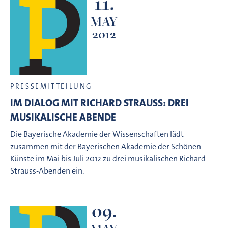
11.
MAY
2012
PRESSEMITTEILUNG
IM DIALOG MIT RICHARD STRAUSS: DREI
MUSIKALISCHE ABENDE
Die Bayerische Akademie der Wissenschaften lädt
zusammen mit der Bayerischen Akademie der Schönen
Künste im Mai bis Juli 2012 zu drei musikalischen Richard-
Strauss-Abenden ein.
09.