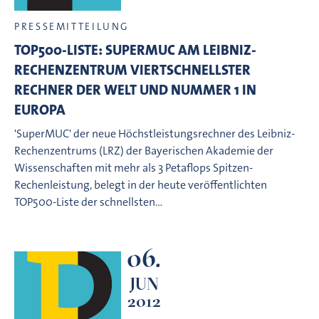
PRESSEMITTEILUNG
TOP500-LISTE: SUPERMUC AM LEIBNIZ-
RECHENZENTRUM VIERTSCHNELLSTER
RECHNER DER WELT UND NUMMER 1 IN
EUROPA
'SuperMUC' der neue Höchstleistungsrechner des Leibniz-
Rechenzentrums (LRZ) der Bayerischen Akademie der
Wissenschaften mit mehr als 3 Petaflops Spitzen-
Rechenleistung, belegt in der heute veröffentlichten
TOP500-Liste der schnellsten…
06.
JUN
2012