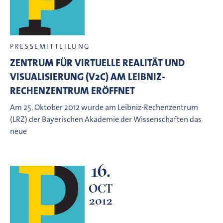
PRESSEMITTEILUNG
ZENTRUM FÜR VIRTUELLE REALITÄT UND
VISUALISIERUNG (V2C) AM LEIBNIZ-
RECHENZENTRUM ERÖFFNET
Am 25. Oktober 2012 wurde am Leibniz-Rechenzentrum
(LRZ) der Bayerischen Akademie der Wissenschaften das
neue
16.
OCT
2012