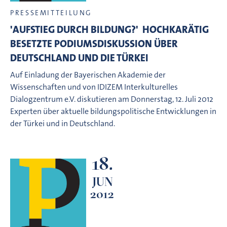
PRESSEMITTEILUNG
'AUFSTIEG DURCH BILDUNG?'  HOCHKARÄTIG
BESETZTE PODIUMSDISKUSSION ÜBER
DEUTSCHLAND UND DIE TÜRKEI
Auf Einladung der Bayerischen Akademie der
Wissenschaften und von IDIZEM Interkulturelles
Dialogzentrum e.V. diskutieren am Donnerstag, 12. Juli 2012
Experten über aktuelle bildungspolitische Entwicklungen in
der Türkei und in Deutschland.
18.
JUN
2012