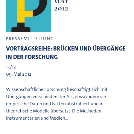
MAY
2012
PRESSEMITTEILUNG
VORTRAGSREIHE: BRÜCKEN UND ÜBERGÄNGE
IN DER FORSCHUNG
15/12
09. Mai 2012
Wissenschaftliche Forschung beschäftigt sich mit
Übergängen verschiedenster Art, etwa indem sie
empirische Daten und Fakten abstrahiert und in
theoretische Modelle übersetzt. Die Methoden,
Instrumentarien und Medien…