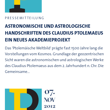
PRESSEMITTEILUNG
ASTRONOMISCHE UND ASTROLOGISCHE
HANDSCHRIFTEN DES CLAUDIUS PTOLEMAEUS 
EIN NEUES AKADEMIEPROJEKT
Das 'Ptolemäische Weltbild' prägte fast 1500 Jahre lang die
Vorstellungen vom Kosmos. Grundlage der geozentrischen
Sicht waren die astronomischen und astrologischen Werke
des Claudius Ptolemaeus aus dem 2. Jahrhundert n. Chr. Die
Gemeinsame…
07.
NOV
2012