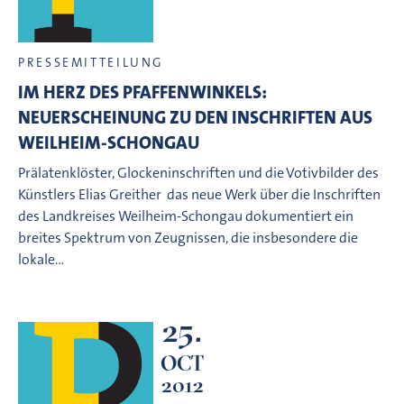
PRESSEMITTEILUNG
IM HERZ DES PFAFFENWINKELS:
NEUERSCHEINUNG ZU DEN INSCHRIFTEN AUS
WEILHEIM-SCHONGAU
Prälatenklöster, Glockeninschriften und die Votivbilder des
Künstlers Elias Greither  das neue Werk über die Inschriften
des Landkreises Weilheim-Schongau dokumentiert ein
breites Spektrum von Zeugnissen, die insbesondere die
lokale…
25.
OCT
2012