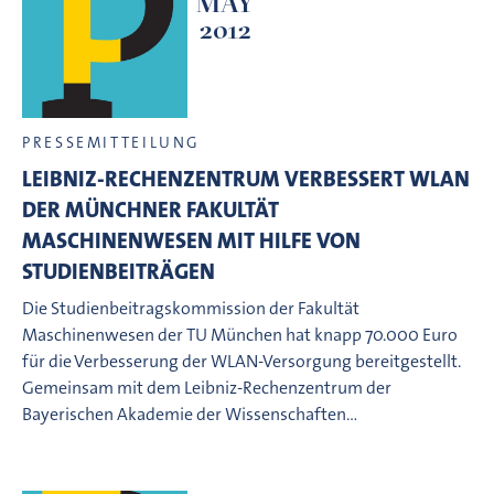
MAY
2012
PRESSEMITTEILUNG
LEIBNIZ-RECHENZENTRUM VERBESSERT WLAN
DER MÜNCHNER FAKULTÄT
MASCHINENWESEN MIT HILFE VON
STUDIENBEITRÄGEN
Die Studienbeitragskommission der Fakultät
Maschinenwesen der TU München hat knapp 70.000 Euro
für die Verbesserung der WLAN-Versorgung bereitgestellt.
Gemeinsam mit dem Leibniz-Rechenzentrum der
Bayerischen Akademie der Wissenschaften…