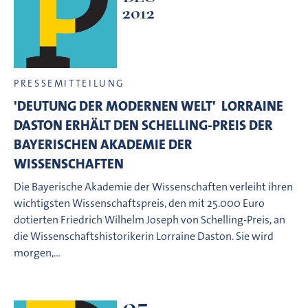
2012
PRESSEMITTEILUNG
'DEUTUNG DER MODERNEN WELT'  LORRAINE
DASTON ERHÄLT DEN SCHELLING-PREIS DER
BAYERISCHEN AKADEMIE DER
WISSENSCHAFTEN
Die Bayerische Akademie der Wissenschaften verleiht ihren
wichtigsten Wissenschaftspreis, den mit 25.000 Euro
dotierten Friedrich Wilhelm Joseph von Schelling-Preis, an
die Wissenschaftshistorikerin Lorraine Daston. Sie wird
morgen,…
05.