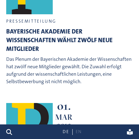
PRESSEMITTEILUNG
BAYERISCHE AKADEMIE DER
WISSENSCHAFTEN WÄHLT ZWÖLF NEUE
MITGLIEDER
Das Plenum der Bayerischen Akademie der Wissenschaften
hat zwölf neue Mitglieder gewählt. Die Zuwahl erfolgt
aufgrund der wissenschaftlichen Leistungen, eine
Selbstbewerbung ist nicht möglich.
01.
MAR
2012
search
DE
EN