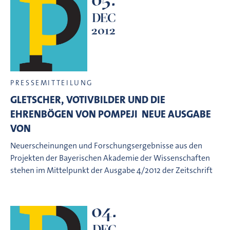
DEC
2012
PRESSEMITTEILUNG
GLETSCHER, VOTIVBILDER UND DIE
EHRENBÖGEN VON POMPEJI  NEUE AUSGABE
VON
Neuerscheinungen und Forschungsergebnisse aus den
Projekten der Bayerischen Akademie der Wissenschaften
stehen im Mittelpunkt der Ausgabe 4/2012 der Zeitschrift
04.
DEC