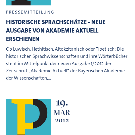
PRESSEMITTEILUNG
HISTORISCHE SPRACHSCHÄTZE - NEUE
AUSGABE VON AKADEMIE AKTUELL
ERSCHIENEN
Ob Luwisch, Hethitisch, Altokzitanisch oder Tibetisch: Die
historischen Sprachwissenschaften und ihre Wörterbücher
steht im Mittelpunkt der neuen Ausgabe 1/2012 der
Zeitschrift „Akademie Aktuell“ der Bayerischen Akademie
der Wissenschaften,…
19.
MAR
2012