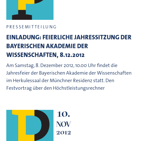
PRESSEMITTEILUNG
EINLADUNG: FEIERLICHE JAHRESSITZUNG DER
BAYERISCHEN AKADEMIE DER
WISSENSCHAFTEN, 8.12.2012
Am Samstag, 8. Dezember 2012, 10.00 Uhr findet die
Jahresfeier der Bayerischen Akademie der Wissenschaften
im Herkulessaal der Münchner Residenz statt. Den
Festvortrag über den Höchstleistungsrechner
10.
NOV
2012