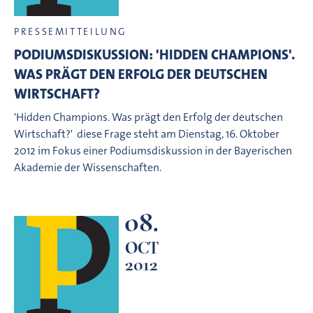
PRESSEMITTEILUNG
PODIUMSDISKUSSION: 'HIDDEN CHAMPIONS'.
WAS PRÄGT DEN ERFOLG DER DEUTSCHEN
WIRTSCHAFT?
'Hidden Champions. Was prägt den Erfolg der deutschen
Wirtschaft?'  diese Frage steht am Dienstag, 16. Oktober
2012 im Fokus einer Podiumsdiskussion in der Bayerischen
Akademie der Wissenschaften.
08.
OCT
2012