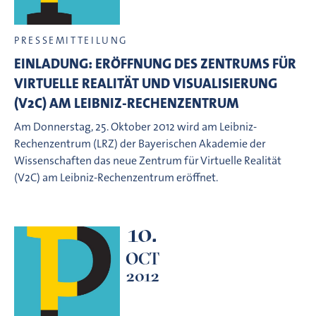
PRESSEMITTEILUNG
EINLADUNG: ERÖFFNUNG DES ZENTRUMS FÜR
VIRTUELLE REALITÄT UND VISUALISIERUNG
(V2C) AM LEIBNIZ-RECHENZENTRUM
Am Donnerstag, 25. Oktober 2012 wird am Leibniz-
Rechenzentrum (LRZ) der Bayerischen Akademie der
Wissenschaften das neue Zentrum für Virtuelle Realität
(V2C) am Leibniz-Rechenzentrum eröffnet.
10.
OCT
2012