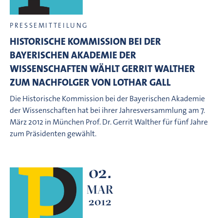
PRESSEMITTEILUNG
HISTORISCHE KOMMISSION BEI DER
BAYERISCHEN AKADEMIE DER
WISSENSCHAFTEN WÄHLT GERRIT WALTHER
ZUM NACHFOLGER VON LOTHAR GALL
Die Historische Kommission bei der Bayerischen Akademie
der Wissenschaften hat bei ihrer Jahresversammlung am 7.
März 2012 in München Prof. Dr. Gerrit Walther für fünf Jahre
zum Präsidenten gewählt.
02.
MAR
2012