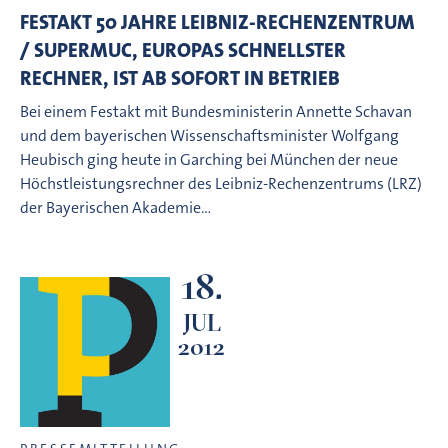
FESTAKT 50 JAHRE LEIBNIZ-RECHENZENTRUM
/ SUPERMUC, EUROPAS SCHNELLSTER
RECHNER, IST AB SOFORT IN BETRIEB
Bei einem Festakt mit Bundesministerin Annette Schavan
und dem bayerischen Wissenschaftsminister Wolfgang
Heubisch ging heute in Garching bei München der neue
Höchstleistungsrechner des Leibniz-Rechenzentrums (LRZ)
der Bayerischen Akademie…
18.
JUL
2012