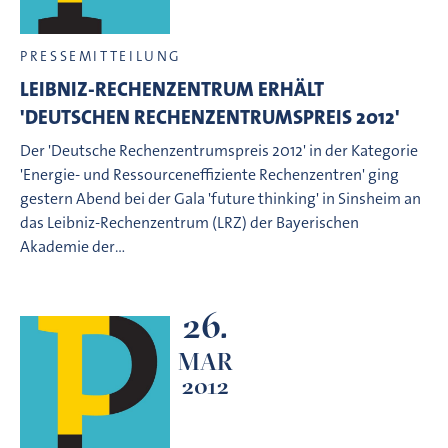
PRESSEMITTEILUNG
LEIBNIZ-RECHENZENTRUM ERHÄLT
'DEUTSCHEN RECHENZENTRUMSPREIS 2012'
Der 'Deutsche Rechenzentrumspreis 2012' in der Kategorie
'Energie- und Ressourceneffiziente Rechenzentren' ging
gestern Abend bei der Gala 'future thinking' in Sinsheim an
das Leibniz-Rechenzentrum (LRZ) der Bayerischen
Akademie der…
26.
MAR
2012