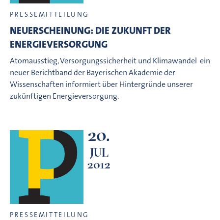
PRESSEMITTEILUNG
NEUERSCHEINUNG: DIE ZUKUNFT DER
ENERGIEVERSORGUNG
Atomausstieg, Versorgungssicherheit und Klimawandel  ein
neuer Berichtband der Bayerischen Akademie der
Wissenschaften informiert über Hintergründe unserer
zukünftigen Energieversorgung.
20.
JUL
2012
PRESSEMITTEILUNG