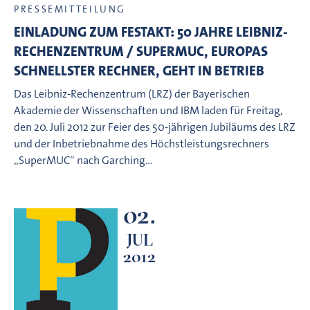
PRESSEMITTEILUNG
EINLADUNG ZUM FESTAKT: 50 JAHRE LEIBNIZ-
RECHENZENTRUM / SUPERMUC, EUROPAS
SCHNELLSTER RECHNER, GEHT IN BETRIEB
Das Leibniz-Rechenzentrum (LRZ) der Bayerischen
Akademie der Wissenschaften und IBM laden für Freitag,
den 20. Juli 2012 zur Feier des 50-jährigen Jubiläums des LRZ
und der Inbetriebnahme des Höchstleistungsrechners
„SuperMUC“ nach Garching…
02.
JUL
2012