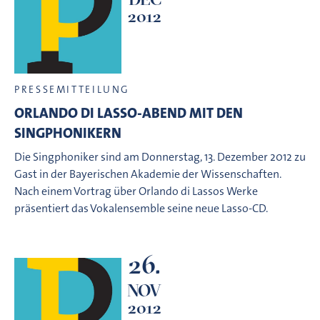
2012
PRESSEMITTEILUNG
ORLANDO DI LASSO-ABEND MIT DEN
SINGPHONIKERN
Die Singphoniker sind am Donnerstag, 13. Dezember 2012 zu
Gast in der Bayerischen Akademie der Wissenschaften.
Nach einem Vortrag über Orlando di Lassos Werke
präsentiert das Vokalensemble seine neue Lasso-CD.
26.
NOV
2012