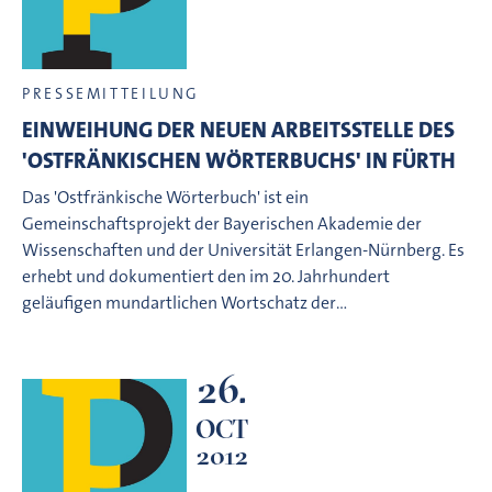
PRESSEMITTEILUNG
EINWEIHUNG DER NEUEN ARBEITSSTELLE DES
'OSTFRÄNKISCHEN WÖRTERBUCHS' IN FÜRTH
Das 'Ostfränkische Wörterbuch' ist ein
Gemeinschaftsprojekt der Bayerischen Akademie der
Wissenschaften und der Universität Erlangen-Nürnberg. Es
erhebt und dokumentiert den im 20. Jahrhundert
geläufigen mundartlichen Wortschatz der…
26.
OCT
2012