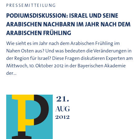
PRESSEMITTEILUNG
PODIUMSDISKUSSION: ISRAEL UND SEINE
ARABISCHEN NACHBARN IM JAHR NACH DEM
ARABISCHEN FRÜHLING
Wie sieht es im Jahr nach dem Arabischen Frühling im
Nahen Osten aus? Und was bedeuten die Veränderungen in
der Region für Israel? Diese Fragen diskutieren Experten am
Mittwoch, 10. Oktober 2012 in der Bayerischen Akademie
der…
21.
AUG
2012