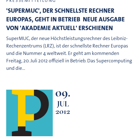
PRESSEMITTEILUNG
'SUPERMUC', DER SCHNELLSTE RECHNER
EUROPAS, GEHT IN BETRIEB  NEUE AUSGABE
VON 'AKADEMIE AKTUELL' ERSCHIENEN
SuperMUC, der neue Höchstleistungsrechner des Leibniz-
Rechenzentrums (LRZ), ist der schnellste Rechner Europas
und die Nummer 4 weltweit. Er geht am kommenden
Freitag, 20. Juli 2012 offiziell in Betrieb. Das Supercomputing
und die…
09.
JUL
2012