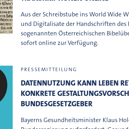
Aus der Schreibstube ins World Wide W
und Digitalisate der Handschriften des
sogenannten Österreichischen Bibelübe
sofort online zur Verfügung.
PRESSEMITTEILUNG
DATENNUTZUNG KANN LEBEN RE
KONKRETE GESTALTUNGSVORSCH
BUNDESGESETZGEBER
Bayerns Gesundheitsminister Klaus Hol