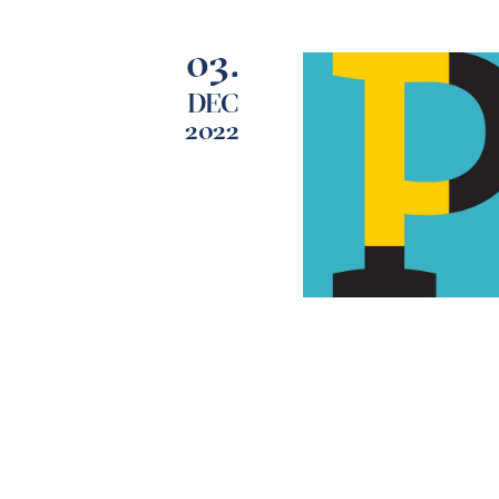
03.
DEC
2022