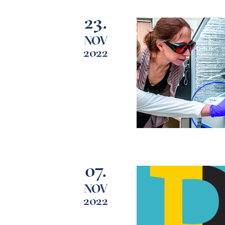
23.
NOV
2022
07.
NOV
2022