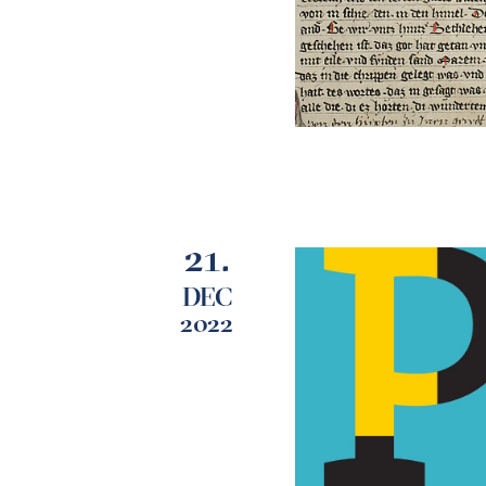
21.
DEC
2022