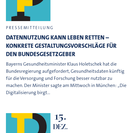
PRESSEMITTEILUNG
DATENNUTZUNG KANN LEBEN RETTEN –
KONKRETE GESTALTUNGSVORSCHLÄGE FÜR
DEN BUNDESGESETZGEBER
Bayerns Gesundheitsminister Klaus Holetschek hat die
Bundesregierung aufgefordert, Gesundheitsdaten künftig
für die Versorgung und Forschung besser nutzbar zu
machen. Der Minister sagte am Mittwoch in München: „Die
Digitalisierung birgt…
15.
DEZ.