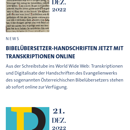
DEZ.
2022
NEWS
BIBELÜBERSETZER-HANDSCHRIFTEN JETZT MIT
TRANSKRIPTIONEN ONLINE
Aus der Schreibstube ins World Wide Web: Transkriptionen
und Digitalisate der Handschriften des Evangelienwerks
des sogenannten Österreichischen Bibelübersetzers stehen
ab sofort online zur Verfügung.
21.
DEZ.
2022