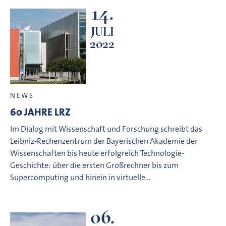
14.
JULI
2022
NEWS
60 JAHRE LRZ
Im Dialog mit Wissenschaft und Forschung schreibt das
Leibniz-Rechenzentrum der Bayerischen Akademie der
Wissenschaften bis heute erfolgreich Technologie-
Geschichte: über die ersten Großrechner bis zum
Supercomputing und hinein in virtuelle…
06.