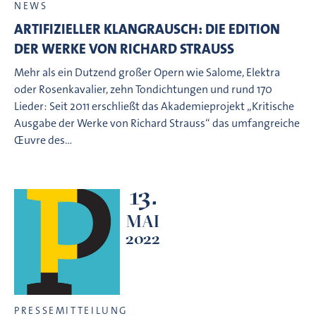
NEWS
ARTIFIZIELLER KLANGRAUSCH: DIE EDITION
DER WERKE VON RICHARD STRAUSS
Mehr als ein Dutzend großer Opern wie Salome, Elektra
oder Rosenkavalier, zehn Tondichtungen und rund 170
Lieder: Seit 2011 erschließt das Akademieprojekt „Kritische
Ausgabe der Werke von Richard Strauss“ das umfangreiche
Œuvre des…
13.
MAI
2022
PRESSEMITTEILUNG