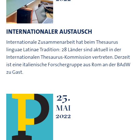
INTERNATIONALER AUSTAUSCH
Internationale Zusammenarbeit hat beim Thesaurus
linguae Latinae Tradition: 28 Länder sind aktuell in der
Internationalen Thesaurus-Kommission vertreten. Derzeit
ist eine italienische Forschergruppe aus Rom an der BAdW
zu Gast.
25.
MAI
2022