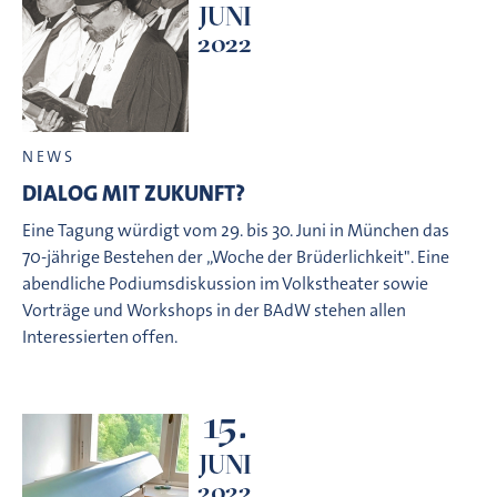
JUNI
2022
NEWS
DIALOG MIT ZUKUNFT?
Eine Tagung würdigt vom 29. bis 30. Juni in München das
70-jährige Bestehen der „Woche der Brüderlichkeit". Eine
abendliche Podiumsdiskussion im Volkstheater sowie
Vorträge und Workshops in der BAdW stehen allen
Interessierten offen.
15.
JUNI
2022