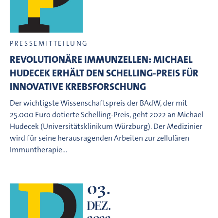
PRESSEMITTEILUNG
REVOLUTIONÄRE IMMUNZELLEN: MICHAEL
HUDECEK ERHÄLT DEN SCHELLING-PREIS FÜR
INNOVATIVE KREBSFORSCHUNG
Der wichtigste Wissenschaftspreis der BAdW, der mit
25.000 Euro dotierte Schelling-Preis, geht 2022 an Michael
Hudecek (Universitätsklinikum Würzburg). Der Medizinier
wird für seine herausragenden Arbeiten zur zellulären
Immuntherapie…
03.
DEZ.
2022