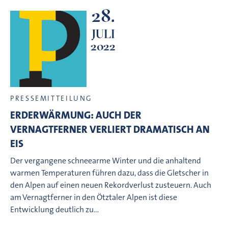
28.
JULI
2022
PRESSEMITTEILUNG
ERDERWÄRMUNG: AUCH DER
VERNAGTFERNER VERLIERT DRAMATISCH AN
EIS
Der vergangene schneearme Winter und die anhaltend
warmen Temperaturen führen dazu, dass die Gletscher in
den Alpen auf einen neuen Rekordverlust zusteuern. Auch
am Vernagtferner in den Ötztaler Alpen ist diese
Entwicklung deutlich zu…