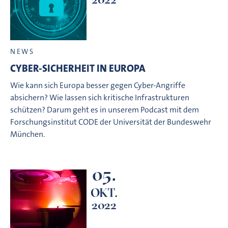
NEWS
CYBER-SICHERHEIT IN EUROPA
Wie kann sich Europa besser gegen Cyber-Angriffe
absichern? Wie lassen sich kritische Infrastrukturen
schützen? Darum geht es in unserem Podcast mit dem
Forschungsinstitut CODE der Universität der Bundeswehr
München.
05.
OKT.
2022