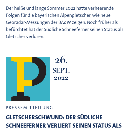
Der heiße und lange Sommer 2022 hatte verheerende
Folgen für die bayerischen Alpengletscher, wie neue
Georadar-Messungen der BAdW zeigen. Noch früher als
befürchtet hat der Südliche Schneeferner seinen Status als
Gletscher verloren.
26.
SEPT.
2022
PRESSEMITTEILUNG
GLETSCHERSCHWUND: DER SÜDLICHE
SCHNEEFERNER VERLIERT SEINEN STATUS ALS