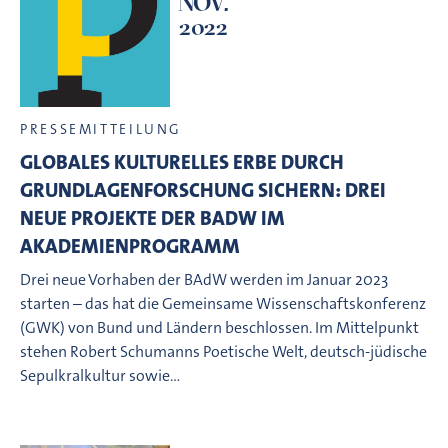
NOV.
2022
PRESSEMITTEILUNG
GLOBALES KULTURELLES ERBE DURCH
GRUNDLAGENFORSCHUNG SICHERN: DREI
NEUE PROJEKTE DER BADW IM
AKADEMIENPROGRAMM
Drei neue Vorhaben der BAdW werden im Januar 2023
starten – das hat die Gemeinsame Wissenschaftskonferenz
(GWK) von Bund und Ländern beschlossen. Im Mittelpunkt
stehen Robert Schumanns Poetische Welt, deutsch-jüdische
Sepulkralkultur sowie…