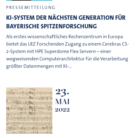
PRESSEMITTEILUNG
KI-SYSTEM DER NÄCHSTEN GENERATION FÜR
BAYERISCHE SPITZENFORSCHUNG
Als erstes wissenschaftliches Rechenzentrum in Europa
bietet das LRZ Forschenden Zugang zu einem Cerebras CS-
2-System mit HPE Superdome Flex Servern – einer
wegweisenden Computerarchitektur für die Verarbeitung
größter Datenmengen mit KI-…
23.
MAI
2022