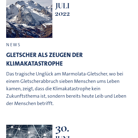
JULI
2022
NEWS
GLETSCHER ALS ZEUGEN DER
KLIMAKATASTROPHE
Das tragische Unglück am Marmolata-Gletscher, wo bei
einem Gletscherabbruch sieben Menschen ums Leben
kamen, zeigt, dass die Klimakatastrophe kein
Zukunftsthema ist, sondern bereits heute Leib und Leben
der Menschen betrifft.
30.