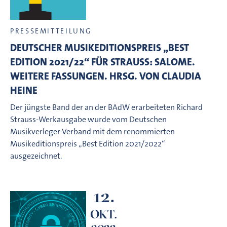
PRESSEMITTEILUNG
DEUTSCHER MUSIKEDITIONSPREIS „BEST
EDITION 2021/22“ FÜR STRAUSS: SALOME.
WEITERE FASSUNGEN. HRSG. VON CLAUDIA
HEINE
Der jüngste Band der an der BAdW erarbeiteten Richard
Strauss-Werkausgabe wurde vom Deutschen
Musikverleger-Verband mit dem renommierten
Musikeditionspreis „Best Edition 2021/2022“
ausgezeichnet.
12.
OKT.
2022