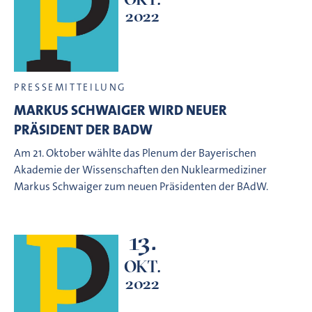
2022
PRESSEMITTEILUNG
MARKUS SCHWAIGER WIRD NEUER
PRÄSIDENT DER BADW
Am 21. Oktober wählte das Plenum der Bayerischen
Akademie der Wissenschaften den Nuklearmediziner
Markus Schwaiger zum neuen Präsidenten der BAdW.
13.
OKT.
2022