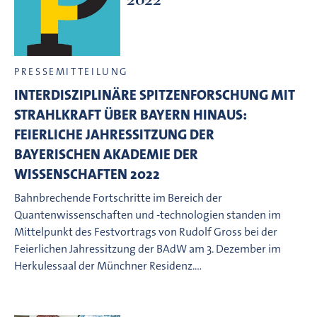
PRESSEMITTEILUNG
INTERDISZIPLINÄRE SPITZENFORSCHUNG MIT
STRAHLKRAFT ÜBER BAYERN HINAUS:
FEIERLICHE JAHRESSITZUNG DER
BAYERISCHEN AKADEMIE DER
WISSENSCHAFTEN 2022
Bahnbrechende Fortschritte im Bereich der
Quantenwissenschaften und -technologien standen im
Mittelpunkt des Festvortrags von Rudolf Gross bei der
Feierlichen Jahressitzung der BAdW am 3. Dezember im
Herkulessaal der Münchner Residenz.…