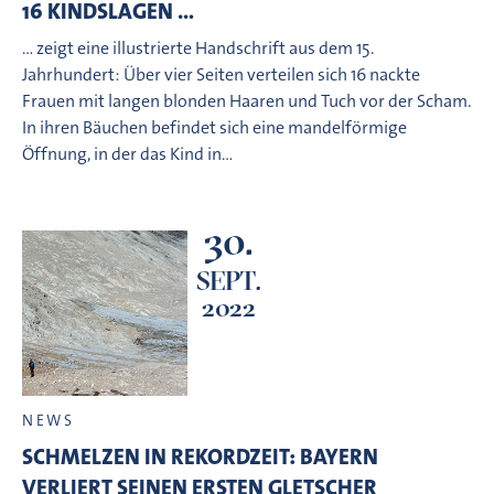
16 KINDSLAGEN …
… zeigt eine illustrierte Handschrift aus dem 15.
Jahrhundert: Über vier Seiten verteilen sich 16 nackte
Frauen mit langen blonden Haaren und Tuch vor der Scham.
In ihren Bäuchen befindet sich eine mandelförmige
Öffnung, in der das Kind in…
30.
SEPT.
2022
NEWS
SCHMELZEN IN REKORDZEIT: BAYERN
VERLIERT SEINEN ERSTEN GLETSCHER