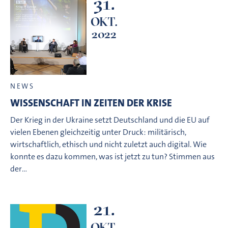
31.
OKT.
2022
NEWS
WISSENSCHAFT IN ZEITEN DER KRISE
Der Krieg in der Ukraine setzt Deutschland und die EU auf
vielen Ebenen gleichzeitig unter Druck: militärisch,
wirtschaftlich, ethisch und nicht zuletzt auch digital. Wie
konnte es dazu kommen, was ist jetzt zu tun? Stimmen aus
der…
21.
OKT.