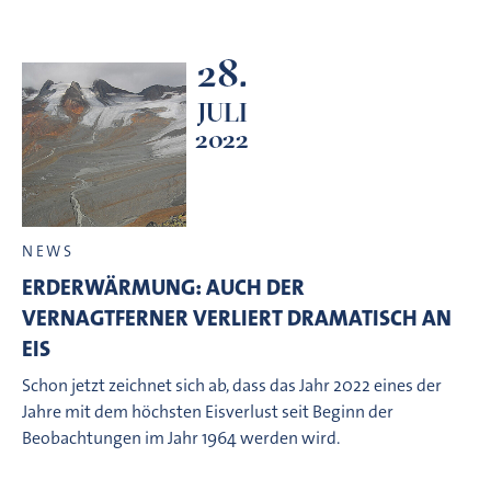
28.
JULI
2022
NEWS
ERDERWÄRMUNG: AUCH DER
VERNAGTFERNER VERLIERT DRAMATISCH AN
EIS
Schon jetzt zeichnet sich ab, dass das Jahr 2022 eines der
Jahre mit dem höchsten Eisverlust seit Beginn der
Beobachtungen im Jahr 1964 werden wird.