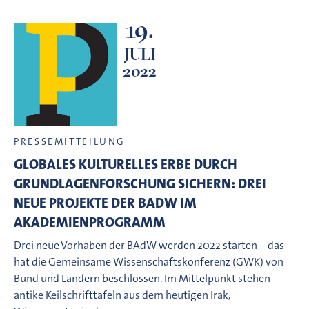
19.
JULI
2022
PRESSEMITTEILUNG
GLOBALES KULTURELLES ERBE DURCH
GRUNDLAGENFORSCHUNG SICHERN: DREI
NEUE PROJEKTE DER BADW IM
AKADEMIENPROGRAMM
Drei neue Vorhaben der BAdW werden 2022 starten – das
hat die Gemeinsame Wissenschaftskonferenz (GWK) von
Bund und Ländern beschlossen. Im Mittelpunkt stehen
antike Keilschrifttafeln aus dem heutigen Irak,