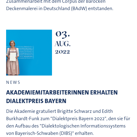
Zusammenarbeit mit dem Corpus der Barocken
Deckenmalerei in Deutschland (BAdW) entstanden.
03.
AUG.
2022
NEWS
AKADEMIEMITARBEITERINNEN ERHALTEN
DIALEKTPREIS BAYERN
Die Akademie gratuliert Brigitte Schwarz und Edith
Burkhardt-Funk zum "Dialektpreis Bayern 2022", den sie für
den Aufbau des "Dialektologischen Informationssystems
von Bayerisch-Schwaben (DIBS)" erhalten.