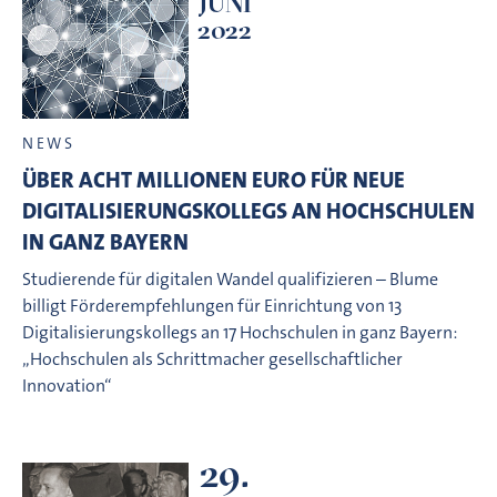
JUNI
2022
NEWS
ÜBER ACHT MILLIONEN EURO FÜR NEUE
DIGITALISIERUNGSKOLLEGS AN HOCHSCHULEN
IN GANZ BAYERN
Studierende für digitalen Wandel qualifizieren – Blume
billigt Förderempfehlungen für Einrichtung von 13
Digitalisierungskollegs an 17 Hochschulen in ganz Bayern:
„Hochschulen als Schrittmacher gesellschaftlicher
Innovation“
29.