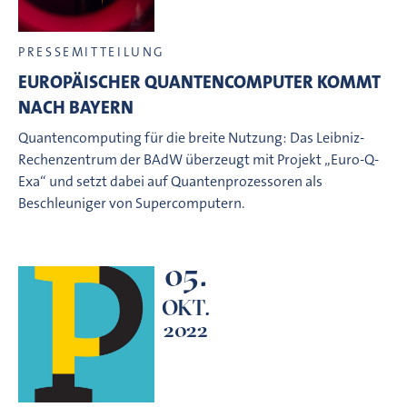
PRESSEMITTEILUNG
EUROPÄISCHER QUANTENCOMPUTER KOMMT
NACH BAYERN
Quantencomputing für die breite Nutzung: Das Leibniz-
Rechenzentrum der BAdW überzeugt mit Projekt „Euro-Q-
Exa“ und setzt dabei auf Quantenprozessoren als
Beschleuniger von Supercomputern.
05.
OKT.
2022