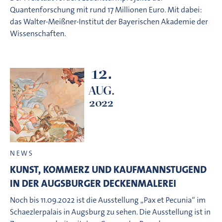
Quantenforschung mit rund 17 Millionen Euro. Mit dabei:
das Walter-Meißner-Institut der Bayerischen Akademie der
Wissenschaften.
12.
AUG.
2022
NEWS
KUNST, KOMMERZ UND KAUFMANNSTUGEND
IN DER AUGSBURGER DECKENMALEREI
Noch bis 11.09.2022 ist die Ausstellung „Pax et Pecunia“ im
Schaezlerpalais in Augsburg zu sehen. Die Ausstellung ist in