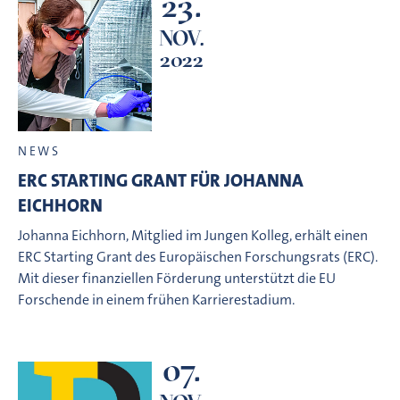
23.
NOV.
2022
NEWS
ERC STARTING GRANT FÜR JOHANNA
EICHHORN
Johanna Eichhorn, Mitglied im Jungen Kolleg, erhält einen
ERC Starting Grant des Europäischen Forschungsrats (ERC).
Mit dieser finanziellen Förderung unterstützt die EU
Forschende in einem frühen Karrierestadium.
07.