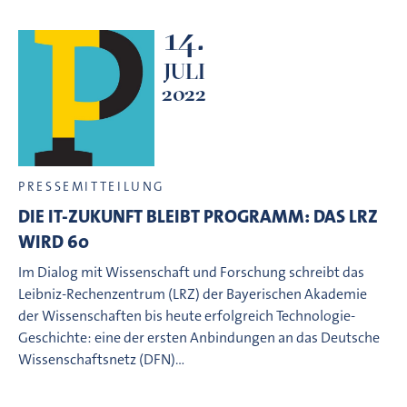
14.
JULI
2022
PRESSEMITTEILUNG
DIE IT-ZUKUNFT BLEIBT PROGRAMM: DAS LRZ
WIRD 60
Im Dialog mit Wissenschaft und Forschung schreibt das
Leibniz-Rechenzentrum (LRZ) der Bayerischen Akademie
der Wissenschaften bis heute erfolgreich Technologie-
Geschichte: eine der ersten Anbindungen an das Deutsche
Wissenschaftsnetz (DFN)…