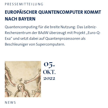
PRESSEMITTEILUNG
EUROPÄISCHER QUANTENCOMPUTER KOMMT
NACH BAYERN
Quantencomputing für die breite Nutzung: Das Leibniz-
Rechenzentrum der BAdW überzeugt mit Projekt „Euro-Q-
Exa“ und setzt dabei auf Quantenprozessoren als
Beschleuniger von Supercomputern.
05.
OKT.
2022
NEWS