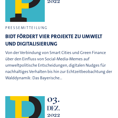
2022
PRESSEMITTEILUNG
BIDT FÖRDERT VIER PROJEKTE ZU UMWELT
UND DIGITALISIERUNG
Von der Verbindung von Smart Cities und Green Finance
über den Einfluss von Social-Media-Memes auf
umweltpolitische Entscheidungen, digitalen Nudges für
nachhaltiges Verhalten bis hin zur Echtzeitbeobachtung der
Walddynamik: Das Bayerische…
03.
DEZ.
2022