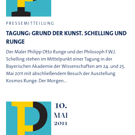
PRESSEMITTEILUNG
TAGUNG: GRUND DER KUNST. SCHELLING UND
RUNGE
Der Maler Philipp Otto Runge und der Philosoph F.W.J.
Schelling stehen im Mittelpunkt einer Tagung in der
Bayerischen Akademie der Wissenschaften am 24. und 25.
Mai 2011 mit abschließendem Besuch der Ausstellung
Kosmos Runge. Der Morgen…
10.
MAI
2011