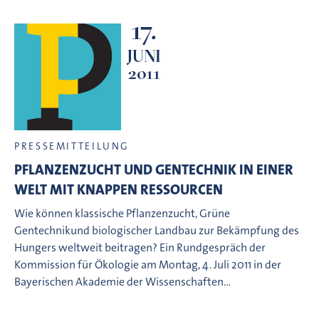
17.
JUNI
2011
PRESSEMITTEILUNG
PFLANZENZUCHT UND GENTECHNIK IN EINER
WELT MIT KNAPPEN RESSOURCEN
Wie können klassische Pflanzenzucht, Grüne
Gentechnikund biologischer Landbau zur Bekämpfung des
Hungers weltweit beitragen? Ein Rundgespräch der
Kommission für Ökologie am Montag, 4. Juli 2011 in der
Bayerischen Akademie der Wissenschaften…