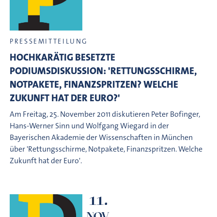
PRESSEMITTEILUNG
HOCHKARÄTIG BESETZTE
PODIUMSDISKUSSION: 'RETTUNGSSCHIRME,
NOTPAKETE, FINANZSPRITZEN? WELCHE
ZUKUNFT HAT DER EURO?'
Am Freitag, 25. November 2011 diskutieren Peter Bofinger,
Hans-Werner Sinn und Wolfgang Wiegard in der
Bayerischen Akademie der Wissenschaften in München
über 'Rettungsschirme, Notpakete, Finanzspritzen. Welche
Zukunft hat der Euro'.
11.
NOV.