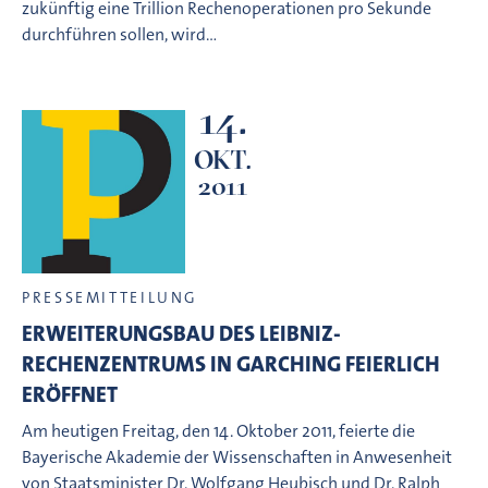
zukünftig eine Trillion Rechenoperationen pro Sekunde
durchführen sollen, wird…
14.
OKT.
2011
PRESSEMITTEILUNG
ERWEITERUNGSBAU DES LEIBNIZ-
RECHENZENTRUMS IN GARCHING FEIERLICH
ERÖFFNET 
Am heutigen Freitag, den 14. Oktober 2011, feierte die
Bayerische Akademie der Wissenschaften in Anwesenheit
von Staatsminister Dr. Wolfgang Heubisch und Dr. Ralph