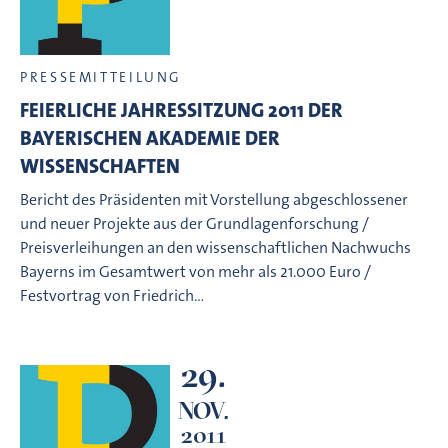
PRESSEMITTEILUNG
FEIERLICHE JAHRESSITZUNG 2011 DER
BAYERISCHEN AKADEMIE DER
WISSENSCHAFTEN
Bericht des Präsidenten mit Vorstellung abgeschlossener
und neuer Projekte aus der Grundlagenforschung /
Preisverleihungen an den wissenschaftlichen Nachwuchs
Bayerns im Gesamtwert von mehr als 21.000 Euro /
Festvortrag von Friedrich…
29.
NOV.
2011