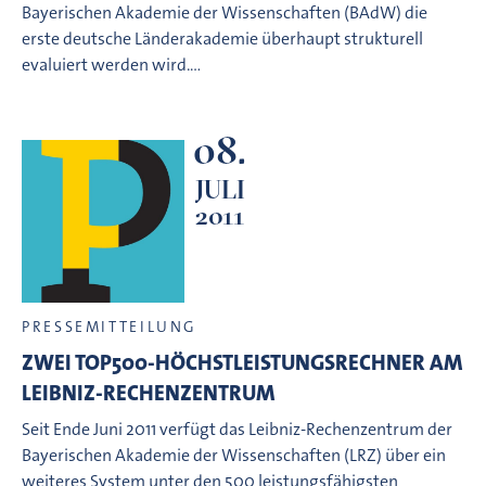
Bayerischen Akademie der Wissenschaften (BAdW) die
erste deutsche Länderakademie überhaupt strukturell
evaluiert werden wird.…
08.
JULI
2011
PRESSEMITTEILUNG
ZWEI TOP500-HÖCHSTLEISTUNGSRECHNER AM
LEIBNIZ-RECHENZENTRUM
Seit Ende Juni 2011 verfügt das Leibniz-Rechenzentrum der
Bayerischen Akademie der Wissenschaften (LRZ) über ein
weiteres System unter den 500 leistungsfähigsten