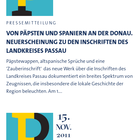
PRESSEMITTEILUNG
VON PÄPSTEN UND SPANIERN AN DER DONAU.
NEUERSCHEINUNG ZU DEN INSCHRIFTEN DES
LANDKREISES PASSAU
Päpstewappen, altspanische Sprüche und eine
'Zauberinschrift'  das neue Werk über die Inschriften des
Landkreises Passau dokumentiert ein breites Spektrum von
Zeugnissen, die insbesondere die lokale Geschichte der
Region beleuchten. Am 1.…
15.
NOV.
2011