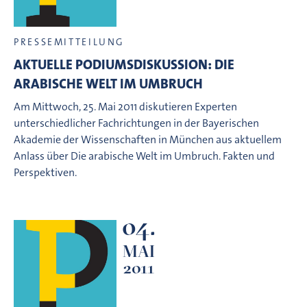
PRESSEMITTEILUNG
AKTUELLE PODIUMSDISKUSSION: DIE
ARABISCHE WELT IM UMBRUCH
Am Mittwoch, 25. Mai 2011 diskutieren Experten
unterschiedlicher Fachrichtungen in der Bayerischen
Akademie der Wissenschaften in München aus aktuellem
Anlass über Die arabische Welt im Umbruch. Fakten und
Perspektiven.
04.
MAI
2011