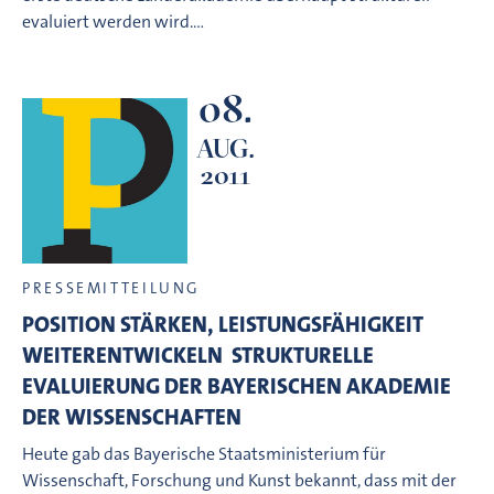
evaluiert werden wird.…
08.
AUG.
2011
PRESSEMITTEILUNG
POSITION STÄRKEN, LEISTUNGSFÄHIGKEIT
WEITERENTWICKELN  STRUKTURELLE
EVALUIERUNG DER BAYERISCHEN AKADEMIE
DER WISSENSCHAFTEN
Heute gab das Bayerische Staatsministerium für
Wissenschaft, Forschung und Kunst bekannt, dass mit der