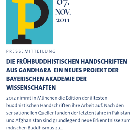
07.
NOV.
2011
PRESSEMITTEILUNG
DIE FRÜHBUDDHISTISCHEN HANDSCHRIFTEN
AUS GANDHARA  EIN NEUES PROJEKT DER
BAYERISCHEN AKADEMIE DER
WISSENSCHAFTEN
2012 nimmt in München die Edition der ältesten
buddhistischen Handschriften ihre Arbeit auf. Nach den
sensationellen Quellenfunden der letzten Jahre in Pakistan
und Afghanistan sind grundlegend neue Erkenntnisse zum
indischen Buddhismus zu…