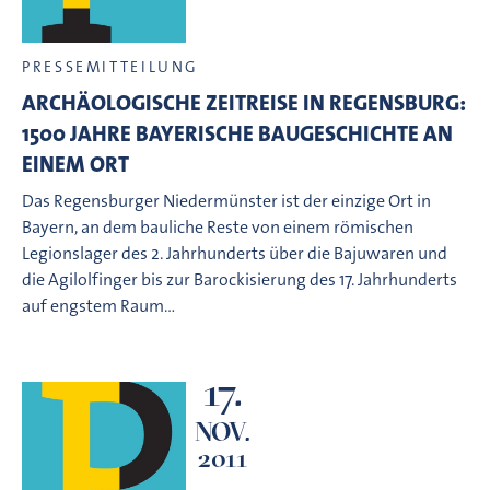
PRESSEMITTEILUNG
ARCHÄOLOGISCHE ZEITREISE IN REGENSBURG:
1500 JAHRE BAYERISCHE BAUGESCHICHTE AN
EINEM ORT
Das Regensburger Niedermünster ist der einzige Ort in
Bayern, an dem bauliche Reste von einem römischen
Legionslager des 2. Jahrhunderts über die Bajuwaren und
die Agilolfinger bis zur Barockisierung des 17. Jahrhunderts
auf engstem Raum…
17.
NOV.
2011