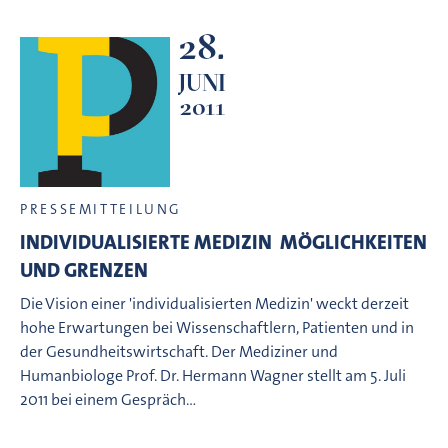
28.
JUNI
2011
PRESSEMITTEILUNG
INDIVIDUALISIERTE MEDIZIN  MÖGLICHKEITEN
UND GRENZEN
Die Vision einer 'individualisierten Medizin' weckt derzeit
hohe Erwartungen bei Wissenschaftlern, Patienten und in
der Gesundheitswirtschaft. Der Mediziner und
Humanbiologe Prof. Dr. Hermann Wagner stellt am 5. Juli
2011 bei einem Gespräch…