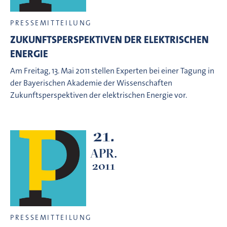
PRESSEMITTEILUNG
ZUKUNFTSPERSPEKTIVEN DER ELEKTRISCHEN
ENERGIE
Am Freitag, 13. Mai 2011 stellen Experten bei einer Tagung in
der Bayerischen Akademie der Wissenschaften
Zukunftsperspektiven der elektrischen Energie vor.
21.
APR.
2011
PRESSEMITTEILUNG