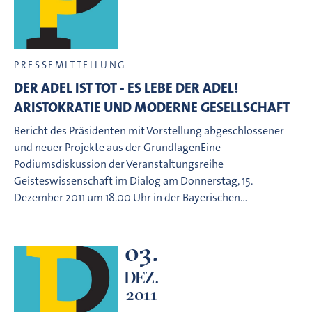
PRESSEMITTEILUNG
DER ADEL IST TOT - ES LEBE DER ADEL!
ARISTOKRATIE UND MODERNE GESELLSCHAFT
Bericht des Präsidenten mit Vorstellung abgeschlossener
und neuer Projekte aus der GrundlagenEine
Podiumsdiskussion der Veranstaltungsreihe
Geisteswissenschaft im Dialog am Donnerstag, 15.
Dezember 2011 um 18.00 Uhr in der Bayerischen…
03.
DEZ.
2011