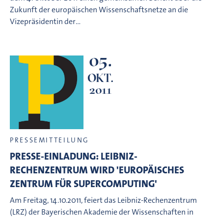
Zukunft der europäischen Wissenschaftsnetze an die
Vizepräsidentin der…
05.
OKT.
2011
PRESSEMITTEILUNG
PRESSE-EINLADUNG: LEIBNIZ-
RECHENZENTRUM WIRD 'EUROPÄISCHES
ZENTRUM FÜR SUPERCOMPUTING'
Am Freitag, 14.10.2011, feiert das Leibniz-Rechenzentrum
(LRZ) der Bayerischen Akademie der Wissenschaften in