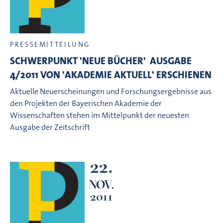
PRESSEMITTEILUNG
SCHWERPUNKT 'NEUE BÜCHER'  AUSGABE
4/2011 VON 'AKADEMIE AKTUELL' ERSCHIENEN
Aktuelle Neuerscheinungen und Forschungsergebnisse aus
den Projekten der Bayerischen Akademie der
Wissenschaften stehen im Mittelpunkt der neuesten
Ausgabe der Zeitschrift
22.
NOV.
2011