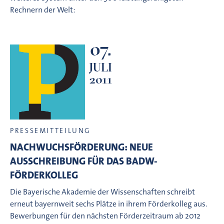
Rechnern der Welt:
07.
JULI
2011
PRESSEMITTEILUNG
NACHWUCHSFÖRDERUNG: NEUE
AUSSCHREIBUNG FÜR DAS BADW-
FÖRDERKOLLEG
Die Bayerische Akademie der Wissenschaften schreibt
erneut bayernweit sechs Plätze in ihrem Förderkolleg aus.
Bewerbungen für den nächsten Förderzeitraum ab 2012