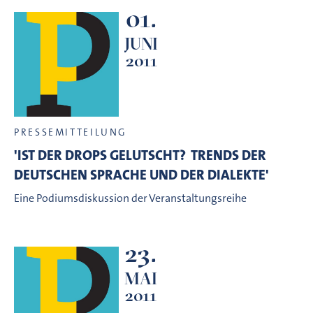
01.
JUNI
2011
PRESSEMITTEILUNG
'IST DER DROPS GELUTSCHT?  TRENDS DER
DEUTSCHEN SPRACHE UND DER DIALEKTE'
Eine Podiumsdiskussion der Veranstaltungsreihe
23.
MAI
2011