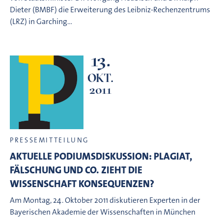
Dieter (BMBF) die Erweiterung des Leibniz-Rechenzentrums
(LRZ) in Garching…
13.
OKT.
2011
PRESSEMITTEILUNG
AKTUELLE PODIUMSDISKUSSION: PLAGIAT,
FÄLSCHUNG UND CO. ZIEHT DIE
WISSENSCHAFT KONSEQUENZEN?
Am Montag, 24. Oktober 2011 diskutieren Experten in der
Bayerischen Akademie der Wissenschaften in München