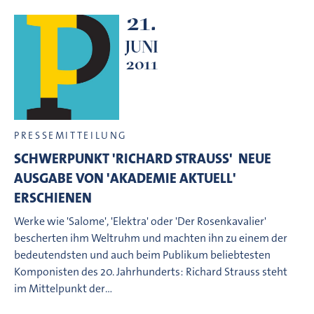
21.
JUNI
2011
PRESSEMITTEILUNG
SCHWERPUNKT 'RICHARD STRAUSS'  NEUE
AUSGABE VON 'AKADEMIE AKTUELL'
ERSCHIENEN
Werke wie 'Salome', 'Elektra' oder 'Der Rosenkavalier'
bescherten ihm Weltruhm und machten ihn zu einem der
bedeutendsten und auch beim Publikum beliebtesten
Komponisten des 20. Jahrhunderts: Richard Strauss steht
im Mittelpunkt der…