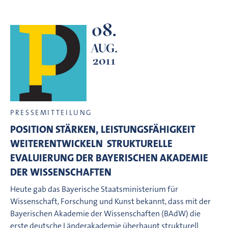
08.
AUG.
2011
PRESSEMITTEILUNG
POSITION STÄRKEN, LEISTUNGSFÄHIGKEIT
WEITERENTWICKELN  STRUKTURELLE
EVALUIERUNG DER BAYERISCHEN AKADEMIE
DER WISSENSCHAFTEN
Heute gab das Bayerische Staatsministerium für
Wissenschaft, Forschung und Kunst bekannt, dass mit der
Bayerischen Akademie der Wissenschaften (BAdW) die
erste deutsche Länderakademie überhaupt strukturell