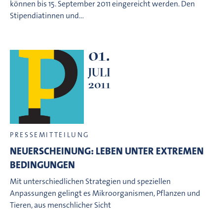
können bis 15. September 2011 eingereicht werden. Den
Stipendiatinnen und…
01.
JULI
2011
PRESSEMITTEILUNG
NEUERSCHEINUNG: LEBEN UNTER EXTREMEN
BEDINGUNGEN
Mit unterschiedlichen Strategien und speziellen
Anpassungen gelingt es Mikroorganismen, Pflanzen und
Tieren, aus menschlicher Sicht