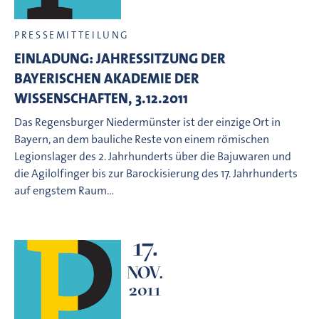
PRESSEMITTEILUNG
EINLADUNG: JAHRESSITZUNG DER
BAYERISCHEN AKADEMIE DER
WISSENSCHAFTEN, 3.12.2011
Das Regensburger Niedermünster ist der einzige Ort in
Bayern, an dem bauliche Reste von einem römischen
Legionslager des 2. Jahrhunderts über die Bajuwaren und
die Agilolfinger bis zur Barockisierung des 17. Jahrhunderts
auf engstem Raum…
17.
NOV.
2011