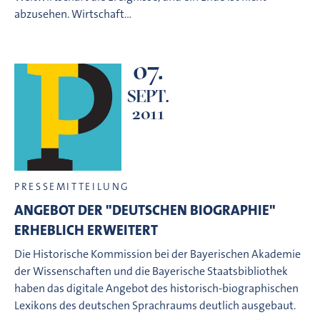
abzusehen. Wirtschaft…
07.
SEPT.
2011
PRESSEMITTEILUNG
ANGEBOT DER "DEUTSCHEN BIOGRAPHIE"
ERHEBLICH ERWEITERT
Die Historische Kommission bei der Bayerischen Akademie
der Wissenschaften und die Bayerische Staatsbibliothek
haben das digitale Angebot des historisch-biographischen
Lexikons des deutschen Sprachraums deutlich ausgebaut.