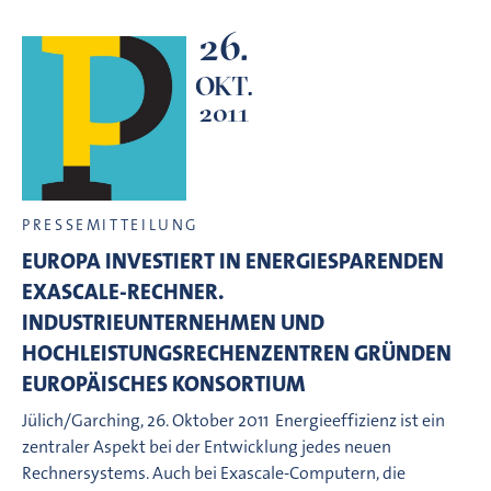
26.
OKT.
2011
PRESSEMITTEILUNG
EUROPA INVESTIERT IN ENERGIESPARENDEN
EXASCALE-RECHNER.
INDUSTRIEUNTERNEHMEN UND
HOCHLEISTUNGSRECHENZENTREN GRÜNDEN
EUROPÄISCHES KONSORTIUM
Jülich/Garching, 26. Oktober 2011  Energieeffizienz ist ein
zentraler Aspekt bei der Entwicklung jedes neuen
Rechnersystems. Auch bei Exascale-Computern, die