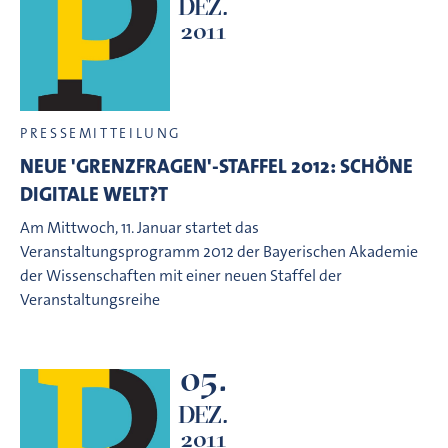
DEZ.
2011
PRESSEMITTEILUNG
NEUE 'GRENZFRAGEN'-STAFFEL 2012: SCHÖNE
DIGITALE WELT?T
Am Mittwoch, 11. Januar startet das
Veranstaltungsprogramm 2012 der Bayerischen Akademie
der Wissenschaften mit einer neuen Staffel der
Veranstaltungsreihe
05.
DEZ.
2011