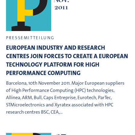
2011
PRESSEMITTEILUNG
EUROPEAN INDUSTRY AND RESEARCH
CENTRES JOIN FORCES TO CREATE A EUROPEAN
TECHNOLOGY PLATFORM FOR HIGH
PERFORMANCE COMPUTING
Barcelona, 10th November 2011. Major European suppliers
of High Performance Computing (HPC) technologies,
Allinea, ARM, Bull, Caps Entreprise, Eurotech, ParTec,
STMicroelectronics and Xyratex associated with HPC
research centres BSC, CEA,…