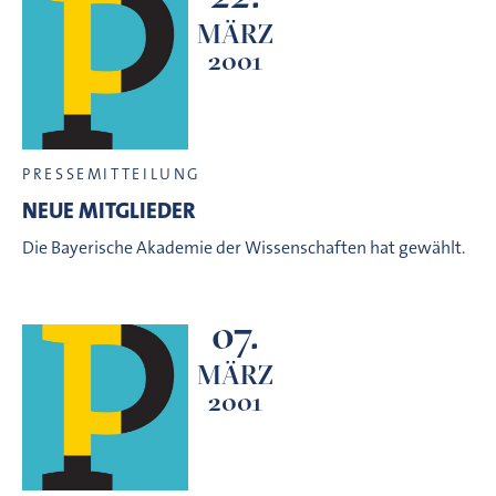
MÄRZ
2001
PRESSEMITTEILUNG
NEUE MITGLIEDER
Die Bayerische Akademie der Wissenschaften hat gewählt.
07.
MÄRZ
2001