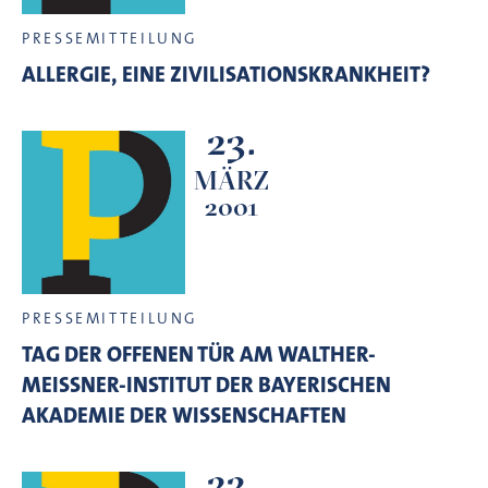
PRESSEMITTEILUNG
ALLERGIE, EINE ZIVILISATIONSKRANKHEIT?
23.
MÄRZ
2001
PRESSEMITTEILUNG
TAG DER OFFENEN TÜR AM WALTHER-
MEISSNER-INSTITUT DER BAYERISCHEN
AKADEMIE DER WISSENSCHAFTEN
22.