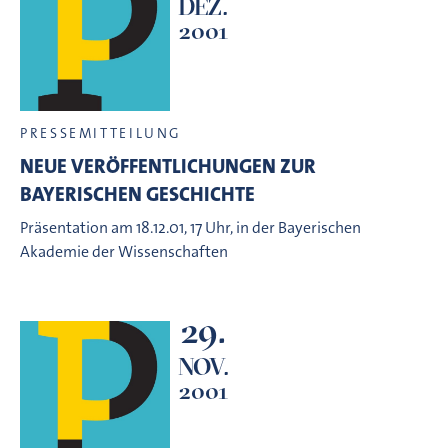
DEZ.
2001
PRESSEMITTEILUNG
NEUE VERÖFFENTLICHUNGEN ZUR
BAYERISCHEN GESCHICHTE
Präsentation am 18.12.01, 17 Uhr, in der Bayerischen
Akademie der Wissenschaften
29.
NOV.
2001