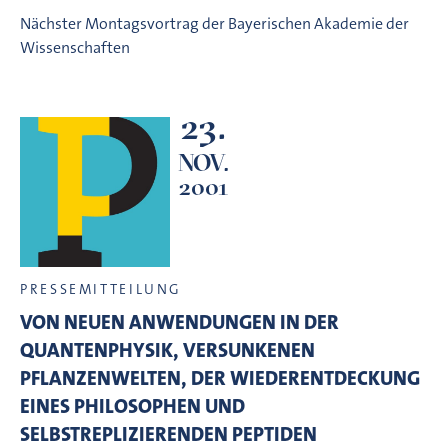
Nächster Montagsvortrag der Bayerischen Akademie der
Wissenschaften
23.
NOV.
2001
PRESSEMITTEILUNG
VON NEUEN ANWENDUNGEN IN DER
QUANTENPHYSIK, VERSUNKENEN
PFLANZENWELTEN, DER WIEDERENTDECKUNG
EINES PHILOSOPHEN UND
SELBSTREPLIZIERENDEN PEPTIDEN