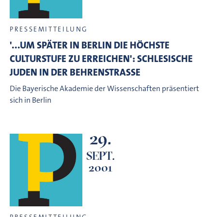
PRESSEMITTEILUNG
'...UM SPÄTER IN BERLIN DIE HÖCHSTE
CULTURSTUFE ZU ERREICHEN': SCHLESISCHE
JUDEN IN DER BEHRENSTRASSE
Die Bayerische Akademie der Wissenschaften präsentiert
sich in Berlin
29.
SEPT.
2001