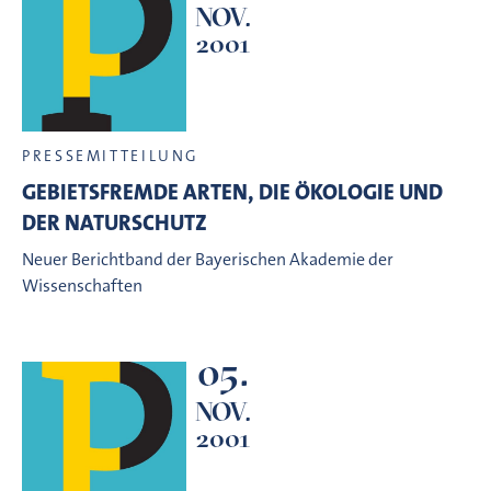
NOV.
2001
PRESSEMITTEILUNG
GEBIETSFREMDE ARTEN, DIE ÖKOLOGIE UND
DER NATURSCHUTZ
Neuer Berichtband der Bayerischen Akademie der
Wissenschaften
05.
NOV.
2001