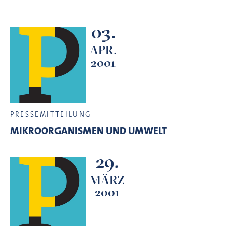
03.
APR.
2001
PRESSEMITTEILUNG
MIKROORGANISMEN UND UMWELT
29.
MÄRZ
2001