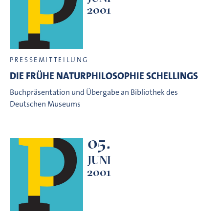
2001
PRESSEMITTEILUNG
DIE FRÜHE NATURPHILOSOPHIE SCHELLINGS
Buchpräsentation und Übergabe an Bibliothek des
Deutschen Museums
05.
JUNI
2001