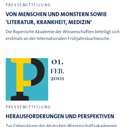
PRESSEMITTEILUNG
VON MENSCHEN UND MONSTERN SOWIE
'LITERATUR, KRANKHEIT, MEDIZIN'
Die Bayerische Akademie der Wissenschaften beteiligt sich
erstmals an der Internationalen Frühjahrsbuchwoche.
01.
FEB.
2001
PRESSEMITTEILUNG
HERAUSFORDERUNGEN UND PERSPEKTIVEN
Zur Entwicklung der deutschen Wissenschaftsakademien