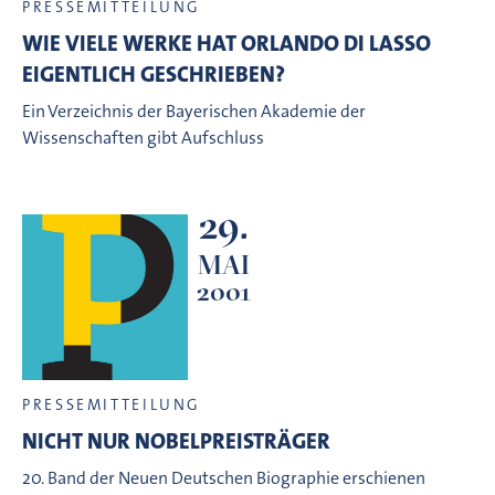
PRESSEMITTEILUNG
WIE VIELE WERKE HAT ORLANDO DI LASSO
EIGENTLICH GESCHRIEBEN?
Ein Verzeichnis der Bayerischen Akademie der
Wissenschaften gibt Aufschluss
29.
MAI
2001
PRESSEMITTEILUNG
NICHT NUR NOBELPREISTRÄGER
20. Band der Neuen Deutschen Biographie erschienen