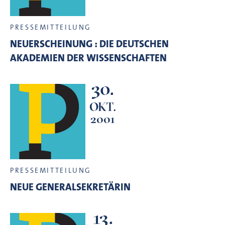
PRESSEMITTEILUNG
NEUERSCHEINUNG : DIE DEUTSCHEN
AKADEMIEN DER WISSENSCHAFTEN
30.
OKT.
2001
PRESSEMITTEILUNG
NEUE GENERALSEKRETÄRIN
13.