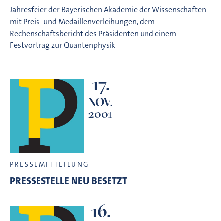
Jahresfeier der Bayerischen Akademie der Wissenschaften
mit Preis- und Medaillenverleihungen, dem
Rechenschaftsbericht des Präsidenten und einem
Festvortrag zur Quantenphysik
17.
NOV.
2001
PRESSEMITTEILUNG
PRESSESTELLE NEU BESETZT
16.