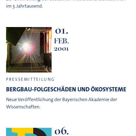
im 3. Jahrtausend.
01.
FEB.
2001
PRESSEMITTEILUNG
BERGBAU-FOLGESCHÄDEN UND ÖKOSYSTEME
Neue Veröffentlichung der Bayerischen Akademie der
Wissenschaften.
06.