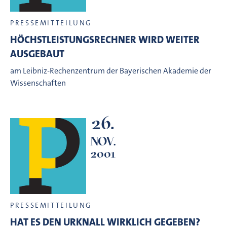
PRESSEMITTEILUNG
HÖCHSTLEISTUNGSRECHNER WIRD WEITER
AUSGEBAUT
am Leibniz-Rechenzentrum der Bayerischen Akademie der
Wissenschaften
26.
NOV.
2001
PRESSEMITTEILUNG
HAT ES DEN URKNALL WIRKLICH GEGEBEN?