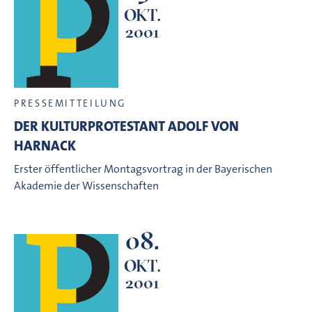
OKT.
2001
PRESSEMITTEILUNG
DER KULTURPROTESTANT ADOLF VON
HARNACK
Erster öffentlicher Montagsvortrag in der Bayerischen
Akademie der Wissenschaften
08.
OKT.
2001