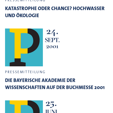
PRESSEMITTEILUNG
KATASTROPHE ODER CHANCE? HOCHWASSER
UND ÖKOLOGIE
24.
SEPT.
2001
PRESSEMITTEILUNG
DIE BAYERISCHE AKADEMIE DER
WISSENSCHAFTEN AUF DER BUCHMESSE 2001
25.
JUNI