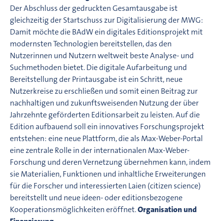
Der Abschluss der gedruckten Gesamtausgabe ist
gleichzeitig der Startschuss zur Digitalisierung der MWG:
Damit möchte die BAdW ein digitales Editionsprojekt mit
modernsten Technologien bereitstellen, das den
Nutzerinnen und Nutzern weltweit beste Analyse- und
Suchmethoden bietet. Die digitale Aufarbeitung und
Bereitstellung der Printausgabe ist ein Schritt, neue
Nutzerkreise zu erschließen und somit einen Beitrag zur
nachhaltigen und zukunftsweisenden Nutzung der über
Jahrzehnte geförderten Editionsarbeit zu leisten. Auf die
Edition aufbauend soll ein innovatives Forschungsprojekt
entstehen: eine neue Plattform, die als Max-Weber-Portal
eine zentrale Rolle in der internationalen Max-Weber-
Forschung und deren Vernetzung übernehmen kann, indem
sie Materialien, Funktionen und inhaltliche Erweiterungen
für die Forscher und interessierten Laien (citizen science)
bereitstellt und neue ideen- oder editionsbezogene
Kooperationsmöglichkeiten eröffnet.
Organisation und