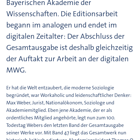
Bayerischen Akademie der
Wissenschaften. Die Editionsarbeit
begann im analogen und endet im
digitalen Zeitalter: Der Abschluss der
Gesamtausgabe ist deshalb gleichzeitig
der Auftakt zur Arbeit an der digitalen
MWG.
Er hat die Welt entzaubert, die moderne Soziologie
begründet, war Workaholic und leidenschaftlicher Denker:
Max Weber, Jurist, Nationalökonom, Soziologe und
Akademiemitglied. Eben jene Akademie, der er als
ordentliches Mitglied angehörte, legt nun zum 100.
Todestag Webers den letzten Band der Gesamtausgabe
seiner Werke vor. Mit Band 47 liegt das Gesamtwerk nun