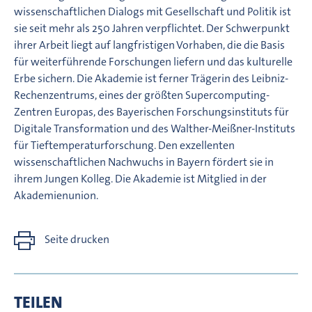
wissenschaftlichen Dialogs mit Gesellschaft und Politik ist
sie seit mehr als 250 Jahren verpflichtet. Der Schwerpunkt
ihrer Arbeit liegt auf langfristigen Vorhaben, die die Basis
für weiterführende Forschungen liefern und das kulturelle
Erbe sichern. Die Akademie ist ferner Trägerin des Leibniz-
Rechenzentrums, eines der größten Supercomputing-
Zentren Europas, des Bayerischen Forschungsinstituts für
Digitale Transformation und des Walther-Meißner-Instituts
für Tieftemperaturforschung. Den exzellenten
wissenschaftlichen Nachwuchs in Bayern fördert sie in
ihrem Jungen Kolleg. Die Akademie ist Mitglied in der
Akademienunion.
Seite drucken
TEILEN