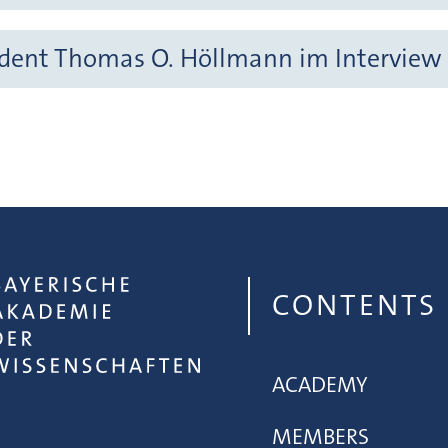
dent Thomas O. Höllmann im Interview
CONTENTS
ACADEMY
MEMBERS