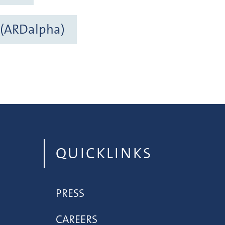
 (ARDalpha)
QUICKLINKS
PRESS
CAREERS