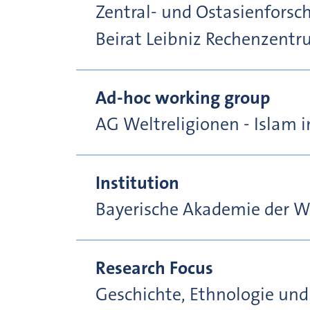
Zentral- und Ostasienforsch
Beirat Leibniz Rechenzentru
Ad-hoc working group
AG Weltreligionen - Islam 
Institution
Bayerische Akademie der W
Research Focus
Geschichte, Ethnologie und