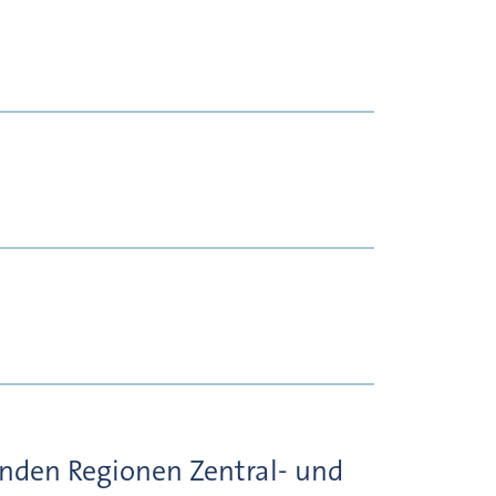
enden Regionen Zentral- und