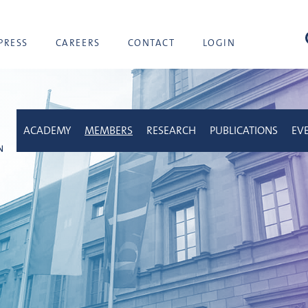
sea
PRESS
CAREERS
CONTACT
LOGIN
ACADEMY
MEMBERS
RESEARCH
PUBLICATIONS
EV