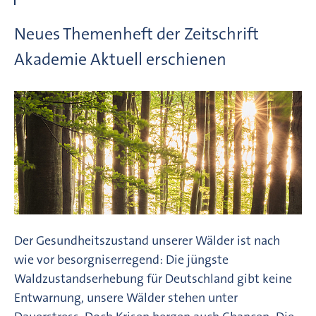
Neues Themenheft der Zeitschrift
Akademie Aktuell erschienen
Der Gesundheitszustand unserer Wälder ist nach
wie vor besorgniserregend: Die jüngste
Waldzustandserhebung für Deutschland gibt keine
Entwarnung, unsere Wälder stehen unter