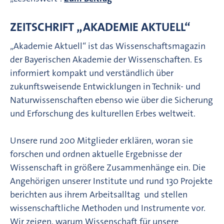
ZEITSCHRIFT „AKADEMIE AKTUELL“
„Akademie Aktuell“ ist das Wissenschaftsmagazin
der Bayerischen Akademie der Wissenschaften. Es
informiert kompakt und verständlich über
zukunftsweisende Entwicklungen in Technik- und
Naturwissenschaften ebenso wie über die Sicherung
und Erforschung des kulturellen Erbes weltweit.
Unsere rund 200 Mitglieder erklären, woran sie
forschen und ordnen aktuelle Ergebnisse der
Wissenschaft in größere Zusammenhänge ein. Die
Angehörigen unserer Institute und rund 130 Projekte
berichten aus ihrem Arbeitsalltag und stellen
wissenschaftliche Methoden und Instrumente vor.
Wir zeigen, warum Wissenschaft für unsere