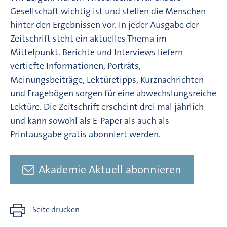
Gesellschaft wichtig ist und stellen die Menschen
hinter den Ergebnissen vor. In jeder Ausgabe der
Zeitschrift steht ein aktuelles Thema im
Mittelpunkt. Berichte und Interviews liefern
vertiefte Informationen, Porträts,
Meinungsbeiträge, Lektüretipps, Kurznachrichten
und Fragebögen sorgen für eine abwechslungsreiche
Lektüre. Die Zeitschrift erscheint drei mal jährlich
und kann sowohl als E-Paper als auch als
Printausgabe gratis abonniert werden.
Akademie Aktuell abonnieren
Seite drucken