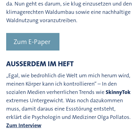
da. Nun geht es darum, sie klug einzusetzen und den
klimagerechten Waldumbau sowie eine nachhaltige
Waldnutzung voranzutreiben.
Zum E-Paper
AUSSERDEM IM HEFT
„Egal, wie bedrohlich die Welt um mich herum wird,
meinen Körper kann ich kontrollieren“ – In den
sozialen Medien verherrlichen Trends wie
SkinnyTok
extremes Untergewicht. Was noch dazukommen
muss, damit daraus eine Essstörung entsteht,
erklärt die Psychologin und Mediziner Olga Pollatos.
Zum Interview