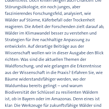
Dauerstress. Doch Krisen bergen auch Chancen: Die
Störungsökologie, ein noch junges, aber
faszinierendes Forschungsfeld, analysiert, wie
Wälder auf Stürme, Käferbefall oder Trockenheit
reagieren. Die Arbeit der Forschenden zielt darauf ab,
Wälder im Klimawandel besser zu verstehen und
Strategien für ihre nachhaltige Anpassung zu
entwickeln. Auf derartige Beiträge aus der
Wissenschaft wollen wir in dieser Ausgabe den Blick
richten: Was sind die aktuellen Themen der
Waldforschung, und wie gelangen die Erkenntnisse
aus der Wissenschaft in die Praxis? Erfahren Sie, wie
Bäume widerstandsfähiger werden, wo der
Waldumbau bereits gelingt – und warum
Biodiversität der Schlüssel zu resilienten Wäldern
ist, ob in Bayern oder im Amazonas. Denn eines ist
klar: Die Werkzeuge für zukunftsfähige Wälder sind