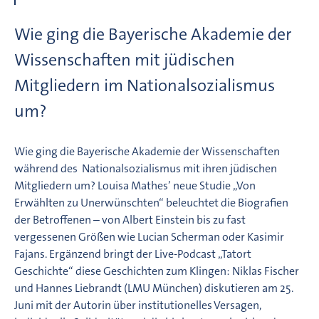
Wie ging die Bayerische Akademie der
Wissenschaften mit jüdischen
Mitgliedern im Nationalsozialismus
um?
Wie ging die Bayerische Akademie der Wissenschaften
während des Nationalsozialismus mit ihren jüdischen
Mitgliedern um? Louisa Mathes’ neue Studie „Von
Erwählten zu Unerwünschten“ beleuchtet die Biografien
der Betroffenen – von Albert Einstein bis zu fast
vergessenen Größen wie Lucian Scherman oder Kasimir
Fajans. Ergänzend bringt der Live-Podcast „Tatort
Geschichte“ diese Geschichten zum Klingen: Niklas Fischer
und Hannes Liebrandt (LMU München) diskutieren am 25.
Juni mit der Autorin über institutionelles Versagen,