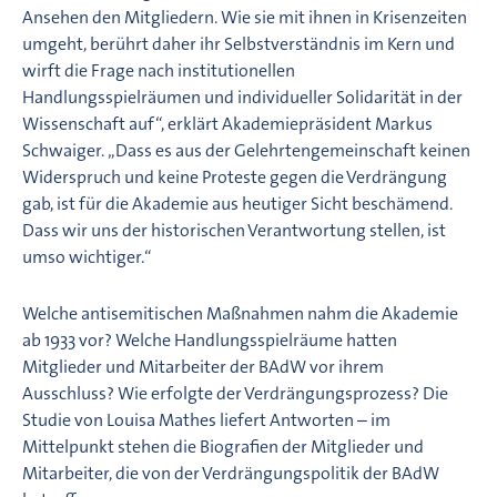
Ansehen den Mitgliedern. Wie sie mit ihnen in Krisenzeiten
umgeht, berührt daher ihr Selbstverständnis im Kern und
wirft die Frage nach institutionellen
Handlungsspielräumen und individueller Solidarität in der
Wissenschaft auf“, erklärt Akademiepräsident Markus
Schwaiger. „Dass es aus der Gelehrtengemeinschaft keinen
Widerspruch und keine Proteste gegen die Verdrängung
gab, ist für die Akademie aus heutiger Sicht beschämend.
Dass wir uns der historischen Verantwortung stellen, ist
umso wichtiger.“
Welche antisemitischen Maßnahmen nahm die Akademie
ab 1933 vor? Welche Handlungsspielräume hatten
Mitglieder und Mitarbeiter der BAdW vor ihrem
Ausschluss? Wie erfolgte der Verdrängungsprozess? Die
Studie von Louisa Mathes liefert Antworten – im
Mittelpunkt stehen die Biografien der Mitglieder und
Mitarbeiter, die von der Verdrängungspolitik der BAdW