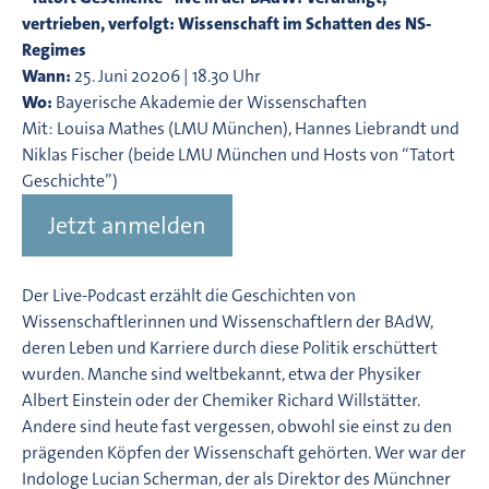
vertrieben, verfolgt: Wissenschaft im Schatten des NS-
Regimes
Wann:
25. Juni 20206 | 18.30 Uhr
Wo:
Bayerische Akademie der Wissenschaften
Mit: Louisa Mathes (LMU München), Hannes Liebrandt und
Niklas Fischer (beide LMU München und Hosts von “Tatort
Geschichte”)
Jetzt anmelden
Der Live-Podcast erzählt die Geschichten von
Wissenschaftlerinnen und Wissenschaftlern der BAdW,
deren Leben und Karriere durch diese Politik erschüttert
wurden. Manche sind weltbekannt, etwa der Physiker
Albert Einstein oder der Chemiker Richard Willstätter.
Andere sind heute fast vergessen, obwohl sie einst zu den
prägenden Köpfen der Wissenschaft gehörten. Wer war der
Indologe Lucian Scherman, der als Direktor des Münchner