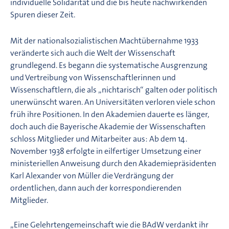
individuelle Solidarität und die bis heute nachwirkenden
Spuren dieser Zeit.
Mit der nationalsozialistischen Machtübernahme 1933
veränderte sich auch die Welt der Wissenschaft
grundlegend. Es begann die systematische Ausgrenzung
und Vertreibung von Wissenschaftlerinnen und
Wissenschaftlern, die als „nichtarisch“ galten oder politisch
unerwünscht waren. An Universitäten verloren viele schon
früh ihre Positionen. In den Akademien dauerte es länger,
doch auch die Bayerische Akademie der Wissenschaften
schloss Mitglieder und Mitarbeiter aus: Ab dem 14.
November 1938 erfolgte in eilfertiger Umsetzung einer
ministeriellen Anweisung durch den Akademiepräsidenten
Karl Alexander von Müller die Verdrängung der
ordentlichen, dann auch der korrespondierenden
Mitglieder.
„Eine Gelehrtengemeinschaft wie die BAdW verdankt ihr