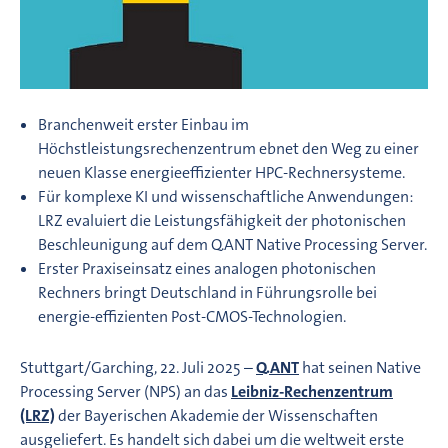
Branchenweit erster Einbau im
Höchstleistungsrechenzentrum ebnet den Weg zu einer
neuen Klasse energieeffizienter HPC-Rechnersysteme.
Für komplexe KI und wissenschaftliche Anwendungen:
LRZ evaluiert die Leistungsfähigkeit der photonischen
Beschleunigung auf dem Q.ANT Native Processing Server.
Erster Praxiseinsatz eines analogen photonischen
Rechners bringt Deutschland in Führungsrolle bei
energie-effizienten Post-CMOS-Technologien.
Stuttgart/Garching, 22. Juli 2025 –
Q.ANT
hat seinen Native
Processing Server (NPS) an das
Leibniz-Rechenzentrum
(LRZ)
der Bayerischen Akademie der Wissenschaften
ausgeliefert. Es handelt sich dabei um die weltweit erste