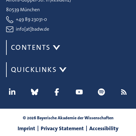
80539 München
+49 89 23031-0
info[at]badw.de
CONTENTS
QUICKLINKS
© 2026 Bayerische Akademie der Wissenschaften
Imprint
Privacy Statement
Accessibility