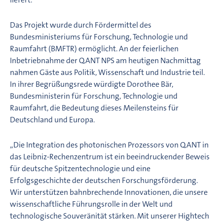
Das Projekt wurde durch Fördermittel des
Bundesministeriums für Forschung, Technologie und
Raumfahrt (BMFTR) ermöglicht. An der feierlichen
Inbetriebnahme der Q.ANT NPS am heutigen Nachmittag
nahmen Gäste aus Politik, Wissenschaft und Industrie teil.
In ihrer Begrüßungsrede würdigte Dorothee Bär,
Bundesministerin für Forschung, Technologie und
Raumfahrt, die Bedeutung dieses Meilensteins für
Deutschland und Europa.
„Die Integration des photonischen Prozessors von Q.ANT in
das Leibniz-Rechenzentrum ist ein beeindruckender Beweis
für deutsche Spitzentechnologie und eine
Erfolgsgeschichte der deutschen Forschungsförderung.
Wir unterstützen bahnbrechende Innovationen, die unsere
wissenschaftliche Führungsrolle in der Welt und
technologische Souveränität stärken. Mit unserer Hightech