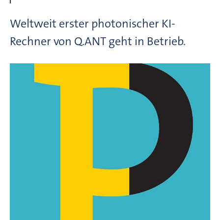
Weltweit erster photonischer KI-
Rechner von Q.ANT geht in Betrieb.