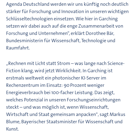
Agenda Deutschland werden wir uns künftig noch deutlich
stärker für Forschung und Innovation in unseren wichtigen
Schlüsseltechnologien einsetzen. Wie hier in Garching
setzen wir dabei auch auf die enge Zusammenarbeit von
Forschung und Unternehmen“, erklärt Dorothee Bär,
Bundesministerin für Wissenschaft, Technologie und
Raumfahrt.
„Rechnen mit Licht statt Strom – was lange nach Science-
Fiction klang, wird jetzt Wirklichkeit. In Garching ist
erstmals weltweit ein photonischer KI-Server im
Rechenzentrum im Einsatz: 90 Prozent weniger
Energieverbrauch bei 100-facher Leistung. Das zeigt,
welches Potenzial in unseren Forschungseinrichtungen
steckt – und was möglich ist, wenn Wissenschaft,
Wirtschaft und Staat gemeinsam anpacken", sagt Markus
Blume, Bayerischer Staatsminister für Wissenschaft und
Kunst.