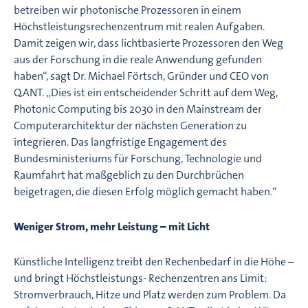
betreiben wir photonische Prozessoren in einem
Höchstleistungsrechenzentrum mit realen Aufgaben.
Damit zeigen wir, dass lichtbasierte Prozessoren den Weg
aus der Forschung in die reale Anwendung gefunden
haben“, sagt Dr. Michael Förtsch, Gründer und CEO von
Q.ANT. „Dies ist ein entscheidender Schritt auf dem Weg,
Photonic Computing bis 2030 in den Mainstream der
Computerarchitektur der nächsten Generation zu
integrieren. Das langfristige Engagement des
Bundesministeriums für Forschung, Technologie und
Raumfahrt hat maßgeblich zu den Durchbrüchen
beigetragen, die diesen Erfolg möglich gemacht haben.“
Weniger Strom, mehr Leistung – mit Licht
Künstliche Intelligenz treibt den Rechenbedarf in die Höhe –
und bringt Höchstleistungs- Rechenzentren ans Limit:
Stromverbrauch, Hitze und Platz werden zum Problem. Da