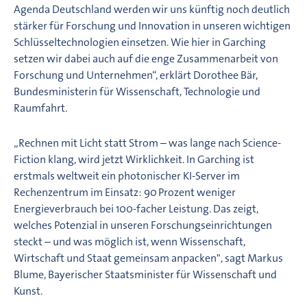
Agenda Deutschland werden wir uns künftig noch deutlich
stärker für Forschung und Innovation in unseren wichtigen
Schlüsseltechnologien einsetzen. Wie hier in Garching
setzen wir dabei auch auf die enge Zusammenarbeit von
Forschung und Unternehmen“, erklärt Dorothee Bär,
Bundesministerin für Wissenschaft, Technologie und
Raumfahrt.
„Rechnen mit Licht statt Strom – was lange nach Science-
Fiction klang, wird jetzt Wirklichkeit. In Garching ist
erstmals weltweit ein photonischer KI-Server im
Rechenzentrum im Einsatz: 90 Prozent weniger
Energieverbrauch bei 100-facher Leistung. Das zeigt,
welches Potenzial in unseren Forschungseinrichtungen
steckt – und was möglich ist, wenn Wissenschaft,
Wirtschaft und Staat gemeinsam anpacken", sagt Markus
Blume, Bayerischer Staatsminister für Wissenschaft und
Kunst.