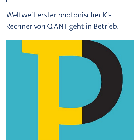
Weltweit erster photonischer KI-
Rechner von Q.ANT geht in Betrieb.