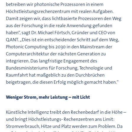
betreiben wir photonische Prozessoren in einem
Höchstleistungsrechenzentrum mit realen Aufgaben.
Damit zeigen wir, dass lichtbasierte Prozessoren den Weg
aus der Forschung in die reale Anwendung gefunden
haben“, sagt Dr. Michael Förtsch, Gründer und CEO von
Q.ANT. „Dies ist ein entscheidender Schritt auf dem Weg,
Photonic Computing bis 2030 in den Mainstream der
Computerarchitektur der nächsten Generation zu
integrieren. Das langfristige Engagement des
Bundesministeriums für Forschung, Technologie und
Raumfahrt hat maßgeblich zu den Durchbrüchen
beigetragen, die diesen Erfolg möglich gemacht haben.“
Weniger Strom, mehr Leistung – mit Licht
Künstliche Intelligenz treibt den Rechenbedarf in die Höhe –
und bringt Höchstleistungs- Rechenzentren ans Limit:
Stromverbrauch, Hitze und Platz werden zum Problem. Da