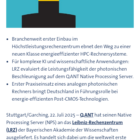
Branchenweit erster Einbau im
Höchstleistungsrechenzentrum ebnet den Weg zu einer
neuen Klasse energieeffizienter HPC-Rechnersysteme.
Für komplexe KI und wissenschaftliche Anwendungen:
LRZ evaluiert die Leistungsfähigkeit der photonischen
Beschleunigung auf dem Q.ANT Native Processing Server.
Erster Praxiseinsatz eines analogen photonischen
Rechners bringt Deutschland in Führungsrolle bei
energie-effizienten Post-CMOS-Technologien.
Stuttgart/Garching, 22. Juli 2025 –
Q.ANT
hat seinen Native
Processing Server (NPS) an das
Leibniz-Rechenzentrum
(LRZ)
der Bayerischen Akademie der Wissenschaften
ausgeliefert. Es handelt sich dabei um die weltweit erste