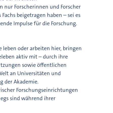
n nur Forscherinnen und Forscher
 Fachs beigetragen haben – sei es
ende Impulse für die Forschung.
leben oder arbeiten hier, bringen
eleben aktiv mit – durch ihre
tzungen sowie öffentlichen
Welt an Universitäten und
ng der Akademie.
rischer Forschungseinrichtungen
legs sind während ihrer