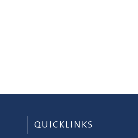
QUICKLINKS