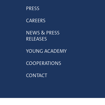
PRESS
CAREERS
NEWS & PRESS
RELEASES
YOUNG ACADEMY
COOPERATIONS
CONTACT