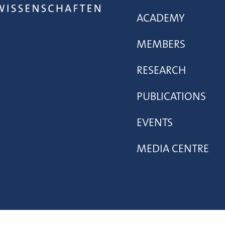
ACADEMY
MEMBERS
RESEARCH
PUBLICATIONS
EVENTS
MEDIA CENTRE