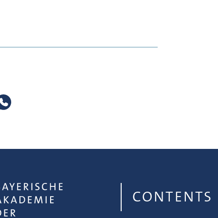
CONTENTS