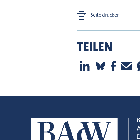
Seite drucken
TEILEN