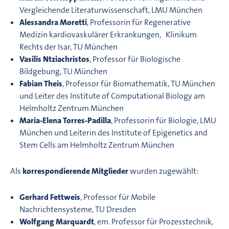
Vergleichende Literaturwissenschaft, LMU München
Alessandra Moretti
, Professorin für Regenerative
Medizin kardiovaskulärer Erkrankungen, Klinikum
Rechts der Isar, TU München
Vasilis Ntziachristos
, Professor für Biologische
Bildgebung, TU München
Fabian Theis
, Professor für Biomathematik, TU München
und Leiter des Institute of Computational Biology am
Helmholtz Zentrum München
Maria-Elena Torres-Padilla
, Professorin für Biologie, LMU
München und Leiterin des Institute of Epigenetics and
Stem Cells am Helmholtz Zentrum München
Als
korrespondierende Mitglieder
wurden zugewählt:
Gerhard Fettweis
, Professor für Mobile
Nachrichtensysteme, TU Dresden
Wolfgang Marquardt
, em. Professor für Prozesstechnik,