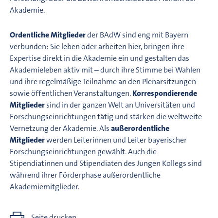
Akademie.
Ordentliche Mitglieder
der BAdW sind eng mit Bayern
verbunden: Sie leben oder arbeiten hier, bringen ihre
Expertise direkt in die Akademie ein und gestalten das
Akademieleben aktiv mit – durch ihre Stimme bei Wahlen
und ihre regelmäßige Teilnahme an den Plenarsitzungen
sowie öffentlichen Veranstaltungen.
Korrespondierende
Mitglieder
sind in der ganzen Welt an Universitäten und
Forschungseinrichtungen tätig und stärken die weltweite
Vernetzung der Akademie. Als
außerordentliche
Mitglieder
werden Leiterinnen und Leiter bayerischer
Forschungseinrichtungen gewählt. Auch die
Stipendiatinnen und Stipendiaten des Jungen Kollegs sind
während ihrer Förderphase außerordentliche
Akademiemitglieder.
Seite drucken