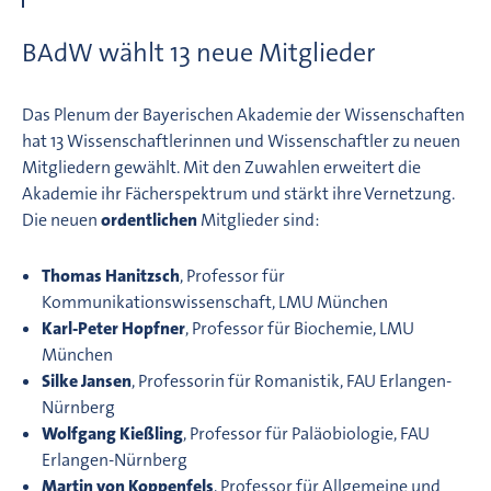
BAdW wählt 13 neue Mitglieder
Das Plenum der Bayerischen Akademie der Wissenschaften
hat 13 Wissenschaftlerinnen und Wissenschaftler zu neuen
Mitgliedern gewählt. Mit den Zuwahlen erweitert die
Akademie ihr Fächerspektrum und stärkt ihre Vernetzung.
Die neuen
ordentlichen
Mitglieder sind:
Thomas Hanitzsch
, Professor für
Kommunikationswissenschaft, LMU München
Karl-Peter Hopfner
, Professor für Biochemie, LMU
München
Silke Jansen
, Professorin für Romanistik, FAU Erlangen-
Nürnberg
Wolfgang Kießling
, Professor für Paläobiologie, FAU
Erlangen-Nürnberg
Martin von Koppenfels
, Professor für Allgemeine und