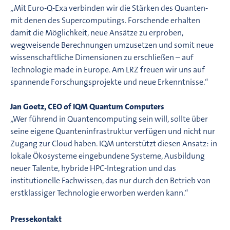
„Mit Euro-Q-Exa verbinden wir die Stärken des Quanten-
mit denen des Supercomputings. Forschende erhalten
damit die Möglichkeit, neue Ansätze zu erproben,
wegweisende Berechnungen umzusetzen und somit neue
wissenschaftliche Dimensionen zu erschließen – auf
Technologie made in Europe. Am LRZ freuen wir uns auf
spannende Forschungsprojekte und neue Erkenntnisse.“
Jan Goetz, CEO of IQM Quantum Computers
„Wer führend in Quantencomputing sein will, sollte über
seine eigene Quanteninfrastruktur verfügen und nicht nur
Zugang zur Cloud haben. IQM unterstützt diesen Ansatz: in
lokale Ökosysteme eingebundene Systeme, Ausbildung
neuer Talente, hybride HPC-Integration und das
institutionelle Fachwissen, das nur durch den Betrieb von
erstklassiger Technologie erworben werden kann.“
Pressekontakt