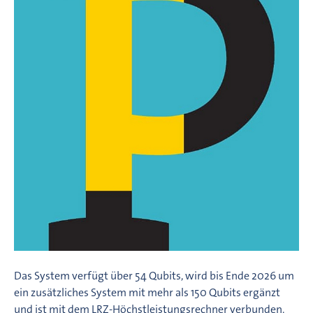
Das System verfügt über 54 Qubits, wird bis Ende 2026 um
ein zusätzliches System mit mehr als 150 Qubits ergänzt
und ist mit dem LRZ-Höchstleistungsrechner verbunden.