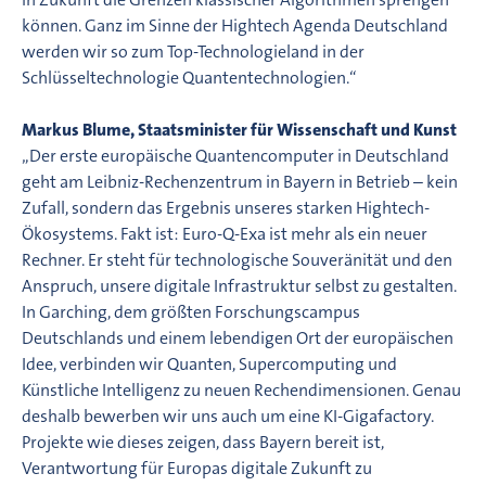
können. Ganz im Sinne der Hightech Agenda Deutschland
werden wir so zum Top-Technologieland in der
Schlüsseltechnologie Quantentechnologien.“
Markus Blume, Staatsminister für Wissenschaft und Kunst
„Der erste europäische Quantencomputer in Deutschland
geht am Leibniz-Rechenzentrum in Bayern in Betrieb – kein
Zufall, sondern das Ergebnis unseres starken Hightech-
Ökosystems. Fakt ist: Euro-Q-Exa ist mehr als ein neuer
Rechner. Er steht für technologische Souveränität und den
Anspruch, unsere digitale Infrastruktur selbst zu gestalten.
In Garching, dem größten Forschungscampus
Deutschlands und einem lebendigen Ort der europäischen
Idee, verbinden wir Quanten, Supercomputing und
Künstliche Intelligenz zu neuen Rechendimensionen. Genau
deshalb bewerben wir uns auch um eine KI-Gigafactory.
Projekte wie dieses zeigen, dass Bayern bereit ist,
Verantwortung für Europas digitale Zukunft zu