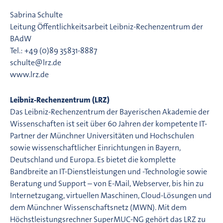
Sabrina Schulte
Leitung Öffentlichkeitsarbeit Leibniz-Rechenzentrum der
BAdW
Tel.: +49 (0)89 35831-8887
schulte@lrz.de
www.lrz.de
Leibniz-Rechenzentrum (LRZ)
Das Leibniz-Rechenzentrum der Bayerischen Akademie der
Wissenschaften ist seit über 60 Jahren der kompetente IT-
Partner der Münchner Universitäten und Hochschulen
sowie wissenschaftlicher Einrichtungen in Bayern,
Deutschland und Europa. Es bietet die komplette
Bandbreite an IT-Dienstleistungen und -Technologie sowie
Beratung und Support – von E-Mail, Webserver, bis hin zu
Internetzugang, virtuellen Maschinen, Cloud-Lösungen und
dem Münchner Wissenschaftsnetz (MWN). Mit dem
Höchstleistungsrechner SuperMUC-NG gehört das LRZ zu