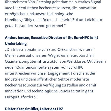
übernehmen. Von Garching geht damit ein starkes Signal
aus: Hier entstehen Rechenressourcen, die Innovation
ermöglichen und unsere technologische
Handlungsfähigkeit stärken – hier wird Zukunft nicht nur
gedacht, sondern schon gerechnet.“
Anders Jensen, Executive Director of the EuroHPC Joint
Undertaking
„Die Inbetriebnahme von Euro-Q-Exa ist ein weiterer
Meilenstein auf unserem Weg zu einer europäischen
Quantencomputerinfrastruktur von Weltklasse. Mit diesem
neuen Quantencomputersystem von EuroHPC
unterstreichen wir unser Engagement, Forschern, der
Industrie und dem öffentlichen Sektor modernste
Rechenressourcen zur Verfügung zu stellen und damit
Innovation und technologische Souveränität in ganz
Europa zu fördern.“
Dieter Kranzlmüller, Leiter des LRZ