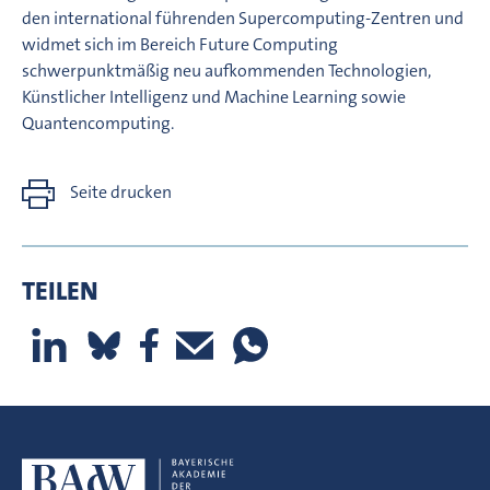
den international führenden Supercomputing-Zentren und
widmet sich im Bereich Future Computing
schwerpunktmäßig neu aufkommenden Technologien,
Künstlicher Intelligenz und Machine Learning sowie
Quantencomputing.
Seite drucken
TEILEN