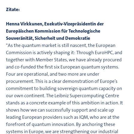
Zitate:
Henna Virkkunen, Exekutiv-Vizepräsidentin der
Europäischen Kommission für Technologische
Souveränität, Sicherheit und Demokratie
"As the quantum market is still nascent, the European
Commission is actively shaping it: Through EuroHPC, and
together with Member States, we have already procured
and co-funded the first six European quantum systems.
Four are operational, and two more are under
procurement. This is a clear demonstration of Europe’s
commitment to building sovereign quantum capacity on
our own continent. The Leibniz Supercomputing Centre
stands as a concrete example of this ambition in action. It
shows how we can successfully support and scale up
leading European providers such as IQM, who are at the
forefront of quantum innovation. By anchoring these
systems in Europe, we are strengthening our industrial