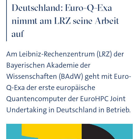
Deutschland: Euro-Q-Exa
nimmt am LRZ seine Arbeit
auf
Am Leibniz-Rechenzentrum (LRZ) der
Bayerischen Akademie der
Wissenschaften (BAdW) geht mit Euro-
Q-Exa der erste europäische
Quantencomputer der EuroHPC Joint
Undertaking in Deutschland in Betrieb.