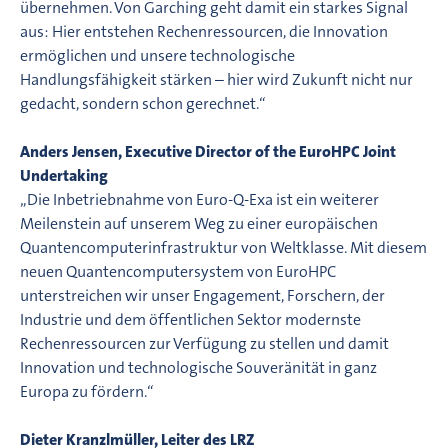
übernehmen. Von Garching geht damit ein starkes Signal
aus: Hier entstehen Rechenressourcen, die Innovation
ermöglichen und unsere technologische
Handlungsfähigkeit stärken – hier wird Zukunft nicht nur
gedacht, sondern schon gerechnet.“
Anders Jensen, Executive Director of the EuroHPC Joint
Undertaking
„Die Inbetriebnahme von Euro-Q-Exa ist ein weiterer
Meilenstein auf unserem Weg zu einer europäischen
Quantencomputerinfrastruktur von Weltklasse. Mit diesem
neuen Quantencomputersystem von EuroHPC
unterstreichen wir unser Engagement, Forschern, der
Industrie und dem öffentlichen Sektor modernste
Rechenressourcen zur Verfügung zu stellen und damit
Innovation und technologische Souveränität in ganz
Europa zu fördern.“
Dieter Kranzlmüller, Leiter des LRZ