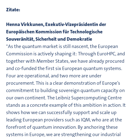
Zitate:
Henna Virkkunen, Exekutiv-Vizepräsidentin der
Europäischen Kommission für Technologische
Souveränität, Sicherheit und Demokratie
"As the quantum market is still nascent, the European
Commission is actively shaping it: Through EuroHPC, and
together with Member States, we have already procured
and co-funded the first six European quantum systems.
Four are operational, and two more are under
procurement. This is a clear demonstration of Europe’s
commitment to building sovereign quantum capacity on
our own continent. The Leibniz Supercomputing Centre
stands as a concrete example of this ambition in action. It
shows how we can successfully support and scale up
leading European providers such as IQM, who are at the
forefront of quantum innovation. By anchoring these
systems in Europe, we are strengthening our industrial