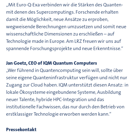
„Mit Euro-Q-Exa verbinden wir die Stärken des Quanten-
mit denen des Supercomputings. Forschende erhalten
damit die Möglichkeit, neue Ansätze zu erproben,
wegweisende Berechnungen umzusetzen und somit neue
wissenschaftliche Dimensionen zu erschließen – auf
Technologie made in Europe. Am LRZ freuen wir uns auf
spannende Forschungsprojekte und neue Erkenntnisse.“
Jan Goetz, CEO of IQM Quantum Computers
„Wer führend in Quantencomputing sein will, sollte über
seine eigene Quanteninfrastruktur verfügen und nicht nur
Zugang zur Cloud haben. IQM unterstützt diesen Ansatz: in
lokale Ökosysteme eingebundene Systeme, Ausbildung
neuer Talente, hybride HPC-Integration und das
institutionelle Fachwissen, das nur durch den Betrieb von
erstklassiger Technologie erworben werden kann.“
Pressekontakt