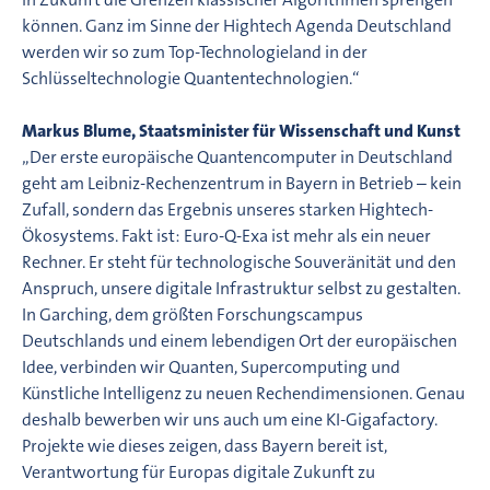
können. Ganz im Sinne der Hightech Agenda Deutschland
werden wir so zum Top-Technologieland in der
Schlüsseltechnologie Quantentechnologien.“
Markus Blume, Staatsminister für Wissenschaft und Kunst
„Der erste europäische Quantencomputer in Deutschland
geht am Leibniz-Rechenzentrum in Bayern in Betrieb – kein
Zufall, sondern das Ergebnis unseres starken Hightech-
Ökosystems. Fakt ist: Euro-Q-Exa ist mehr als ein neuer
Rechner. Er steht für technologische Souveränität und den
Anspruch, unsere digitale Infrastruktur selbst zu gestalten.
In Garching, dem größten Forschungscampus
Deutschlands und einem lebendigen Ort der europäischen
Idee, verbinden wir Quanten, Supercomputing und
Künstliche Intelligenz zu neuen Rechendimensionen. Genau
deshalb bewerben wir uns auch um eine KI-Gigafactory.
Projekte wie dieses zeigen, dass Bayern bereit ist,
Verantwortung für Europas digitale Zukunft zu