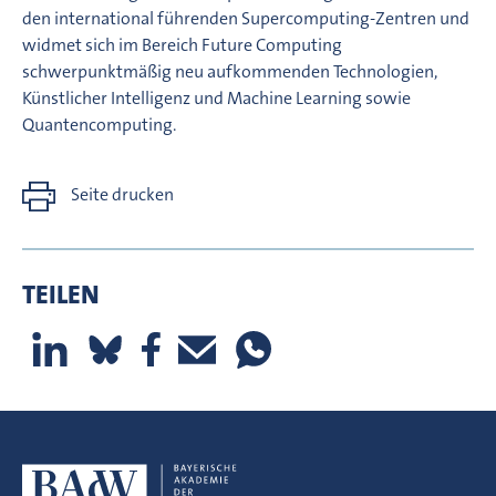
den international führenden Supercomputing-Zentren und
widmet sich im Bereich Future Computing
schwerpunktmäßig neu aufkommenden Technologien,
Künstlicher Intelligenz und Machine Learning sowie
Quantencomputing.
Seite drucken
TEILEN