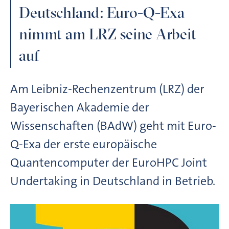
Deutschland: Euro-Q-Exa
nimmt am LRZ seine Arbeit
auf
Am Leibniz-Rechenzentrum (LRZ) der
Bayerischen Akademie der
Wissenschaften (BAdW) geht mit Euro-
Q-Exa der erste europäische
Quantencomputer der EuroHPC Joint
Undertaking in Deutschland in Betrieb.