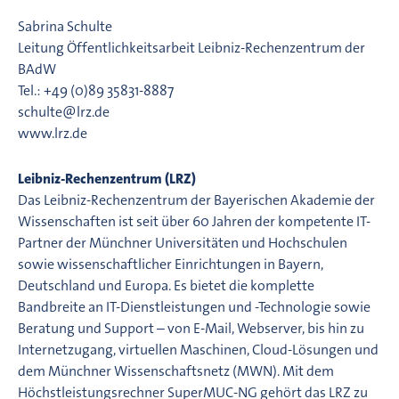
Sabrina Schulte
Leitung Öffentlichkeitsarbeit Leibniz-Rechenzentrum der
BAdW
Tel.: +49 (0)89 35831-8887
schulte@lrz.de
www.lrz.de
Leibniz-Rechenzentrum (LRZ)
Das Leibniz-Rechenzentrum der Bayerischen Akademie der
Wissenschaften ist seit über 60 Jahren der kompetente IT-
Partner der Münchner Universitäten und Hochschulen
sowie wissenschaftlicher Einrichtungen in Bayern,
Deutschland und Europa. Es bietet die komplette
Bandbreite an IT-Dienstleistungen und -Technologie sowie
Beratung und Support – von E-Mail, Webserver, bis hin zu
Internetzugang, virtuellen Maschinen, Cloud-Lösungen und
dem Münchner Wissenschaftsnetz (MWN). Mit dem
Höchstleistungsrechner SuperMUC-NG gehört das LRZ zu