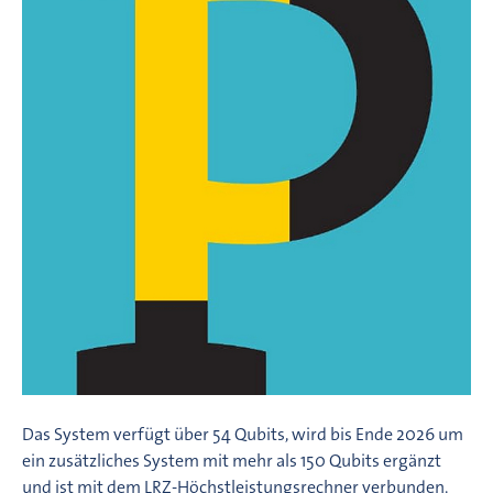
Das System verfügt über 54 Qubits, wird bis Ende 2026 um
ein zusätzliches System mit mehr als 150 Qubits ergänzt
und ist mit dem LRZ-Höchstleistungsrechner verbunden.