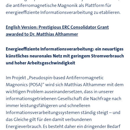
die antiferromagnetische Magnonik als Plattform für
energieeffiziente Informationsverarbeitung zu etablieren.
English Version: Prestigious ERC Consolidator Grant
awarded to Dr. Matthias Althammer
Energieeffiziente Informationsverarbeitung: ein neuartiges
künstliches neuronales Netz mit geringem Stromverbrauch
und hoher Arbeitsgeschwindigkeit
Im Projekt „Pseudospin-based Antiferromagnetic
Magnonics (POSA)“ wird sich Matthias Althammer mit dem
wichtigen Problem auseinandersetzen, dass in unserer
informationsgetriebenen Gesellschaft die Nachfrage nach
immer leistungsfähigeren und schnelleren
Informationsverarbeitungssystemen ständig steigt – und
das Gleiche gilt für den damit verbundenen
Energieverbrauch. Es besteht daher ein dringender Bedarf