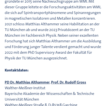
gründete er 2015 seine Nachwuchsgruppe am WMI. Mit
dieser Gruppe leitete er die Forschungsaktivitäten am WMI,
die sich auf Spintransportphänomene und Spinanregungen
in magnetischen Isolatoren und Metallen konzentrieren.
2021 schloss Matthias Althammer seine Habilitation an der
TU München ab und wurde 2023 Privatdozent an der TU
München im Fachbereich Physik. Neben seiner exzellenten
Forschung hat sich Matthias Althammer um die Ausbildung
und Förderung junger Talente verdient gemacht und wurde
2022 mit dem PhD Supervisory Award der Fakultät für
Physik der TU München ausgezeichnet.
Kontaktdaten:
PD Dr. Matthias Althammer
,
Prof. Dr. Rudolf Gross
Walther-Meißner-Institut
Bayerische Akademie der Wissenschaften & Technische
Universität München
Walther-Meißner-Straße 8, D-85748 Garching