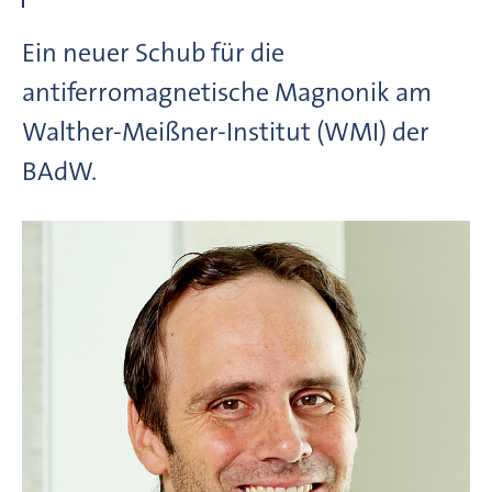
Ein neuer Schub für die
antiferromagnetische Magnonik am
Walther-Meißner-Institut (WMI) der
BAdW.