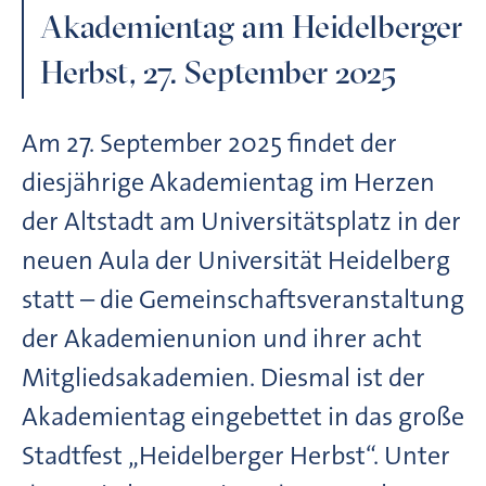
Akademientag am Heidelberger
Herbst, 27. September 2025
Am 27. September 2025 findet der
diesjährige Akademientag im Herzen
der Altstadt am Universitätsplatz in der
neuen Aula der Universität Heidelberg
statt – die Gemeinschafts­veranstaltung
der Akademienunion und ihrer acht
Mitgliedsakademien. Diesmal ist der
Akademientag eingebettet in das große
Stadtfest „Heidelberger Herbst“. Unter