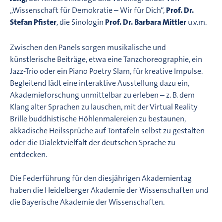
„Wissenschaft für Demokratie – Wir für Dich“,
Prof. Dr.
Stefan Pfister
, die Sinologin
Prof. Dr. Barbara Mittler
u.v.m.
Zwischen den Panels sorgen musikalische und
künstlerische Beiträge, etwa eine Tanzchoreographie, ein
Jazz-Trio oder ein Piano Poetry Slam, für kreative Impulse.
Begleitend lädt eine interaktive Ausstellung dazu ein,
Akademieforschung unmittelbar zu erleben – z. B. dem
Klang alter Sprachen zu lauschen, mit der Virtual Reality
Brille buddhistische Höhlenmalereien zu bestaunen,
akkadische Heilssprüche auf Tontafeln selbst zu gestalten
oder die Dialektvielfalt der deutschen Sprache zu
entdecken.
Die Federführung für den diesjährigen Akademientag
haben die Heidelberger Akademie der Wissenschaften und
die Bayerische Akademie der Wissenschaften.