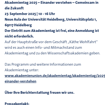
Akademientag 2025 – Einander verstehen – Gemeinsam in
die Zukunft
27. September 2025 | 10 - 16 Uhr
Neue Aula der Universität Heidelberg, Universitätsplatz 1,
69117 Heidelberg
Der Eintritt zum Akademientag ist frei, eine Anmeldung ist
nicht erforderlich.
Auf der Hauptstraße vor dem Geschäft „Käthe Wohlfahrt“
wird es auch einen Info- und Mitmachstand zum
Akademientag und zu den Wissenschaftsakademien geben.
Das Programm und weitere Informationen zum
Akademientag unter:
www.akademienunion.de/akademientag/akademientag/2025
einander-verstehen
Über Ihre Berichterstattung freuen wir uns.
Pressekontakt: