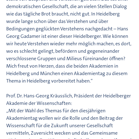
demokratischen Gesellschaft, die an vielen Stellen Dialog
wie das tägliche Brot braucht, nicht gut. In Heidelberg
wurde lange schon über das Verstehen und über
Bedingungen geglückten Verstehens nachgedacht – Hans
Georg Gadamer ist einer dieser Heidelberger. Wie können
wir heute Verstehen wieder mehr möglich machen, es dort,
wo es schlecht gelingt, befördern und gegeneinander
verschlossene Gruppen und Milieus füreinander öffnen?
Mich freut von Herzen, dass die beiden Akademien in
Heidelberg und München einen Akademientag zu diesem
Thema in Heidelberg vorbereitet haben.“
Prof. Dr. Hans-Georg Kräusslich, Präsident der Heidelberger
Akademie der Wissenschaften:
„Mit der Wahl des Themas für den diesjährigen
Akademientag wollen wir die Rolle und den Beitrag der
Wissenschaft für die Zukunft unserer Gesellschaft
vermitteln, Zuversicht wecken und das Gemeinsame