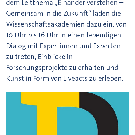
dem Leitthema „Einander verstehen –
Gemeinsam in die Zukunft“ laden die
Wissenschaftsakademien dazu ein, von
10 Uhr bis 16 Uhr in einen lebendigen
Dialog mit Expertinnen und Experten
zu treten, Einblicke in
Forschungsprojekte zu erhalten und
Kunst in Form von Liveacts zu erleben.