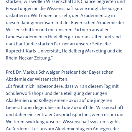
stärken; wir wollen Wissenschaft als Chance begreifen und
Erwartungen an die Wissenschaft sowie mögliche Sorgen
diskutieren. Wir freuen uns sehr, den Akademientag in
diesem Jahr gemeinsam mit der Bayerischen Akademie der
Wissenschaften und mit unseren Partnern aus allen
Landesakademien in Heidelberg zu veranstalten und sind
dankbar für die starken Partner an unserer Seite: die
Ruprecht-Karls-Universität, Heidelberg Marketing und die
Rhein-Neckar-Zeitung.“
Prof. Dr. Markus Schwaiger, Präsident der Bayerischen
Akademie der Wissenschaften:
„Es freut mich insbesondere, dass wir an diesem Tag mit
Schülerworkshops und der Beteiligung der Jungen
Akademien und Kollegs einen Fokus auf die jüngeren
Generationen legen. Sie sind die Zukunft der Wissenschaft
und daher ein zentraler Gesprächspartner, wenn es um die
Weiterentwicklung unseres Wissenschaftssystems geht.
Außerdem ist es uns am Akademientag ein Anliegen, die