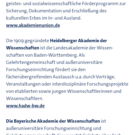
geistes- und sozialwissenschaftliche Förderprogramm zur
Sicherung, Dokumentation und Erschließung des
kulturellen Erbes im In- und Ausland.
www.akademienunion.de
Die 1909 gegründete
Heidelberger Akademie der
Wissenschaften
ist die Landesakademie der Wissen­
schaften von Baden-Württemberg. Als
Gelehrtengemeinschaft und außeruniversitäre
Forschungseinrichtung fördert sie den
fächerübergreifenden Austausch u.a. durch Vorträge,
Veranstaltungen oder interdisziplinäre Forschungsprojekte
von etablierten sowie jungen Wissenschaftlerinnen und
Wissenschaftlern.
www.hadw-bw.de
Die Bayerische Akademie der Wissenschaften
ist
außeruniversitäre Forschungseinrichtung und