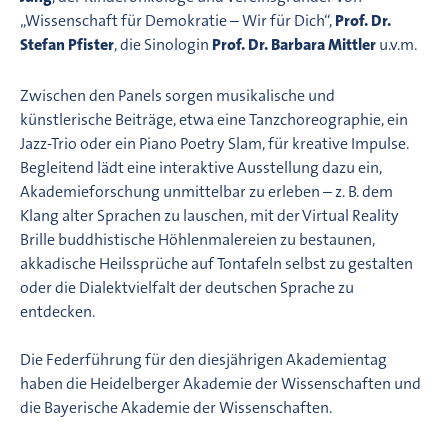
„Wissenschaft für Demokratie – Wir für Dich“,
Prof. Dr.
Stefan Pfister
, die Sinologin
Prof. Dr. Barbara Mittler
u.v.m.
Zwischen den Panels sorgen musikalische und
künstlerische Beiträge, etwa eine Tanzchoreographie, ein
Jazz-Trio oder ein Piano Poetry Slam, für kreative Impulse.
Begleitend lädt eine interaktive Ausstellung dazu ein,
Akademieforschung unmittelbar zu erleben – z. B. dem
Klang alter Sprachen zu lauschen, mit der Virtual Reality
Brille buddhistische Höhlenmalereien zu bestaunen,
akkadische Heilssprüche auf Tontafeln selbst zu gestalten
oder die Dialektvielfalt der deutschen Sprache zu
entdecken.
Die Federführung für den diesjährigen Akademientag
haben die Heidelberger Akademie der Wissenschaften und
die Bayerische Akademie der Wissenschaften.