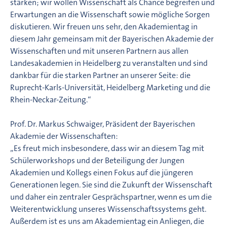
stärken; wir wollen Wissenschaft als Chance begreifen und
Erwartungen an die Wissenschaft sowie mögliche Sorgen
diskutieren. Wir freuen uns sehr, den Akademientag in
diesem Jahr gemeinsam mit der Bayerischen Akademie der
Wissenschaften und mit unseren Partnern aus allen
Landesakademien in Heidelberg zu veranstalten und sind
dankbar für die starken Partner an unserer Seite: die
Ruprecht-Karls-Universität, Heidelberg Marketing und die
Rhein-Neckar-Zeitung.“
Prof. Dr. Markus Schwaiger, Präsident der Bayerischen
Akademie der Wissenschaften:
„Es freut mich insbesondere, dass wir an diesem Tag mit
Schülerworkshops und der Beteiligung der Jungen
Akademien und Kollegs einen Fokus auf die jüngeren
Generationen legen. Sie sind die Zukunft der Wissenschaft
und daher ein zentraler Gesprächspartner, wenn es um die
Weiterentwicklung unseres Wissenschaftssystems geht.
Außerdem ist es uns am Akademientag ein Anliegen, die