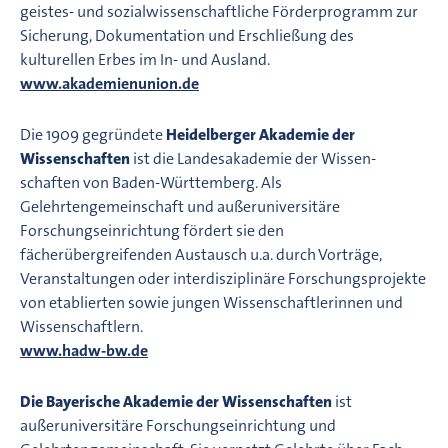
geistes- und sozialwissenschaftliche Förderprogramm zur
Sicherung, Dokumentation und Erschließung des
kulturellen Erbes im In- und Ausland.
www.akademienunion.de
Die 1909 gegründete
Heidelberger Akademie der
Wissenschaften
ist die Landesakademie der Wissen­
schaften von Baden-Württemberg. Als
Gelehrtengemeinschaft und außeruniversitäre
Forschungseinrichtung fördert sie den
fächerübergreifenden Austausch u.a. durch Vorträge,
Veranstaltungen oder interdisziplinäre Forschungsprojekte
von etablierten sowie jungen Wissenschaftlerinnen und
Wissenschaftlern.
www.hadw-bw.de
Die Bayerische Akademie der Wissenschaften
ist
außeruniversitäre Forschungseinrichtung und