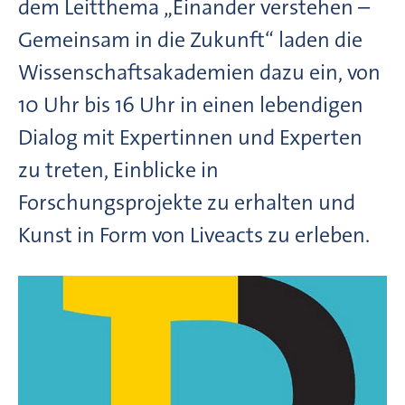
dem Leitthema „Einander verstehen –
Gemeinsam in die Zukunft“ laden die
Wissenschaftsakademien dazu ein, von
10 Uhr bis 16 Uhr in einen lebendigen
Dialog mit Expertinnen und Experten
zu treten, Einblicke in
Forschungsprojekte zu erhalten und
Kunst in Form von Liveacts zu erleben.