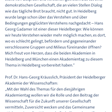
demokratischen Gesellschaft, die an vielen Stellen Dialog
wie das tägliche Brot braucht, nicht gut. In Heidelberg
wurde lange schon über das Verstehen und über
Bedingungen geglückten Verstehens nachgedacht – Hans
Georg Gadamer ist einer dieser Heidelberger. Wie können
wir heute Verstehen wieder mehr möglich machen, es dort,
wo es schlecht gelingt, befördern und gegeneinander
verschlossene Gruppen und Milieus füreinander öffnen?
Mich freut von Herzen, dass die beiden Akademien in
Heidelberg und München einen Akademientag zu diesem
Thema in Heidelberg vorbereitet haben.“
Prof. Dr. Hans-Georg Kräusslich, Präsident der Heidelberger
Akademie der Wissenschaften:
„Mit der Wahl des Themas für den diesjährigen
Akademientag wollen wir die Rolle und den Beitrag der
Wissenschaft für die Zukunft unserer Gesellschaft
vermitteln, Zuversicht wecken und das Gemeinsame