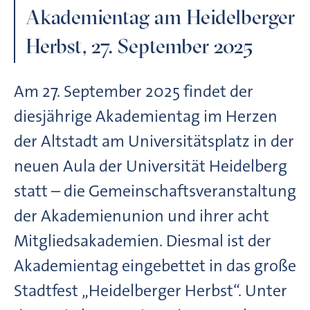
Akademientag am Heidelberger
Herbst, 27. September 2025
Am 27. September 2025 findet der
diesjährige Akademientag im Herzen
der Altstadt am Universitätsplatz in der
neuen Aula der Universität Heidelberg
statt – die Gemeinschafts­veranstaltung
der Akademienunion und ihrer acht
Mitgliedsakademien. Diesmal ist der
Akademientag eingebettet in das große
Stadtfest „Heidelberger Herbst“. Unter