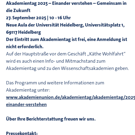
Akademientag 2025 – Einander verstehen – Gemeinsam in
die Zukunft
27. September 2025 | 10 - 16 Uhr
Neue Aula der Universität Heidelberg, Universitätsplatz 1,
69117 Heidelberg
Der Eintritt zum Akademientag ist frei, eine Anmeldung ist
nicht erforderlich.
Auf der Hauptstraße vor dem Geschäft „Käthe Wohlfahrt“
wird es auch einen Info- und Mitmachstand zum
Akademientag und zu den Wissenschaftsakademien geben.
Das Programm und weitere Informationen zum
Akademientag unter:
www.akademienunion.de/akademientag/akademientag/2025
einander-verstehen
Über Ihre Berichterstattung freuen wir uns.
Pressekontakt: