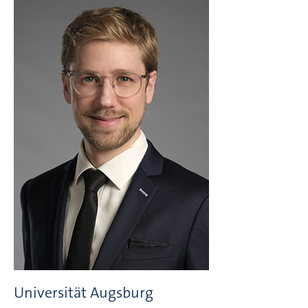
Universität Augsburg