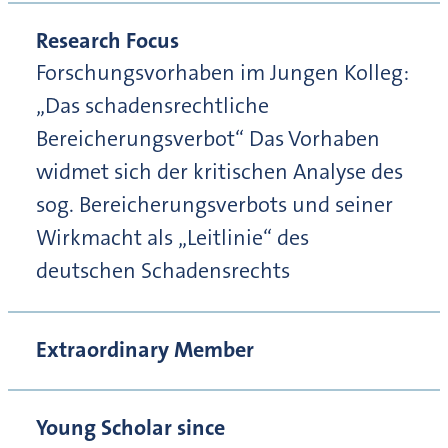
Research Focus
Forschungsvorhaben im Jungen Kolleg:
„Das schadensrechtliche
Bereicherungsverbot“ Das Vorhaben
widmet sich der kritischen Analyse des
sog. Bereicherungsverbots und seiner
Wirkmacht als „Leitlinie“ des
deutschen Schadensrechts
Extraordinary Member
Young Scholar since