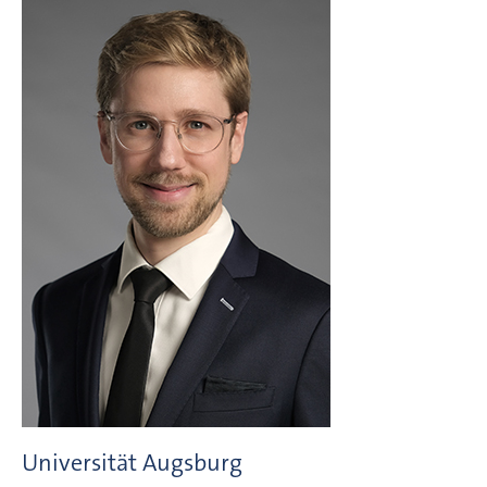
Universität Augsburg