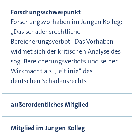
Forschungsschwerpunkt
Forschungsvorhaben im Jungen Kolleg:
„Das schadensrechtliche
Bereicherungsverbot“ Das Vorhaben
widmet sich der kritischen Analyse des
sog. Bereicherungsverbots und seiner
Wirkmacht als „Leitlinie“ des
deutschen Schadensrechts
außerordentliches Mitglied
Mitglied im Jungen Kolleg